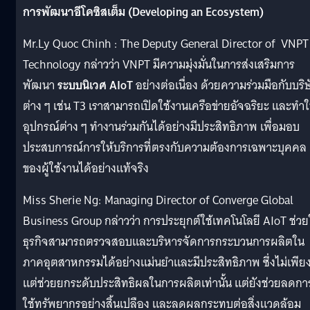
การพัฒนาอีโคซิสเต็ม
(Developing an Ecosystem)
Mr.Ly Quoc Chinh : The Deputy General Director of VNPT
Technology กล่าวว่า VNPT มีความมุ่งมั่นในการส่งเสริมการ
พัฒนา
ระบบนิเวศ AIoT
อย่างต่อเนื่อง ด้วยความร่วมมือกับบริ
ต่าง ๆ เช่น T3 เราสามารถเปิดใช้งานเครือข่ายอัจฉริยะ และทำใ
อุปกรณ์ต่าง ๆ ทำงานร่วมกันได้อย่างมีประสิทธิภาพ เพื่อมอบ
ประสบการณ์การให้บริการที่ตรงกับความต้องการเฉพาะบุคคล
ของผู้ใช้งานได้อย่างแท้จริง
Miss Sherie Ng: Managing Director of Converge Global
Business Group กล่าวว่า การประยุกต์ใช้เทคโนโลยี AIoT ช่วย
ธุรกิจสามารถตรวจสอบและบริหารจัดการกระบวนการผลิตใน
ภาคอุตสาหกรรมได้อย่างแม่นยำและมีประสิทธิภาพ ซึ่งไม่เพีย
แต่ช่วยยกระดับประสิทธิผลในการผลิตเท่านั้น แต่ยังช่วยลดกา
ใช้ทรัพยากรอย่างสิ้นเปลือง และลดผลกระทบต่อสิ่งแวดล้อม