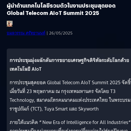
ผู้นำด้านเทคโนโลยีรวมตัวในงานประชุมสุดยอด
Global Telecom AIoT Summit 2025
อมลวรรณ ศรัทธานนท์
| 26/05/2025
การประชุมมุ่งผลักดันการขยายเศรษฐกิจดิจิทัลระดับโลกด้วย
เทคโนโลยี AIoT
การประชุมสุดยอด Global Telecom AIoT Summit 2025 จัดขึ
เมื่อวันที่ 23 พฤษภาคม ณ กรุงเทพมหานคร จัดโดย T3
Technology, สมาคมโทรคมนาคมแห่งประเทศไทย ในพระบรม
ราชูปถัมภ์ (TCT), Tuya Smart และ Skyworth
ภายใต้แนวคิด
“
New Era of Intelligence for All Industries
“