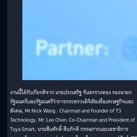
งานนี้ได้รับเกียรติจาก นายประเสริฐ จันทรรวงทอง รองนายก
รัฐมนตรีและรัฐมนตรีว่าการกระทรวงดิจิทัลเพื่อเศรษฐกิจและ
สังคม, Mr.Nick Wang : Chairman and Founder of T3
Technology, Mr. Leo Chen: Co-Chairman and President of
Tuya Smart, นายสืบศักดิ์ สืบภักดี กรรมการและเลขาธิการ