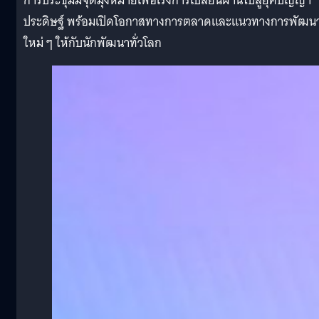
การประชุมมีจุดมุ่งหมายเพื่อเร่งการเปลี่ยนผ่านไปสู่ยุคปัญญา
ประดิษฐ์ พร้อมเปิดโอกาสทางการตลาดและแนวทางการพัฒน
ใหม่ ๆ ให้กับนักพัฒนาทั่วโลก