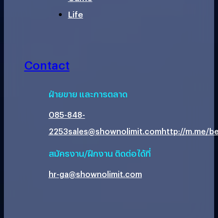
Life
Contact
ฝ่ายขาย และการตลาด
085-848-
2253
sales@shownolimit.com
http://m.me/be
สมัครงาน/ฝึกงาน ติดต่อได้ที่
hr-ga@shownolimit.com