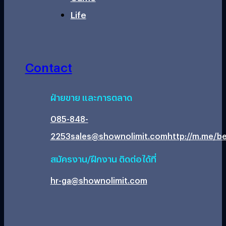
Life
Contact
ฝ่ายขาย และการตลาด
085-848-
2253
sales@shownolimit.com
http://m.me/be
สมัครงาน/ฝึกงาน ติดต่อได้ที่
hr-ga@shownolimit.com