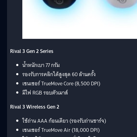
Rival 3 Gen 2 Series
น้ำหนักเบา 77 กรัม
รองรับการคลิกได้สูงสุด 60 ล้านครั้ง
เซนเซอร์ TrueMove Core (8,500 DPI)
มีไฟ RGB รอบตัวเมาส์
Rival 3 Wireless Gen 2
ใช้ถ่าน AAA ก้อนเดียว (รองรับถ่านชาร์จ)
เซนเซอร์ TrueMove Air (18,000 DPI)