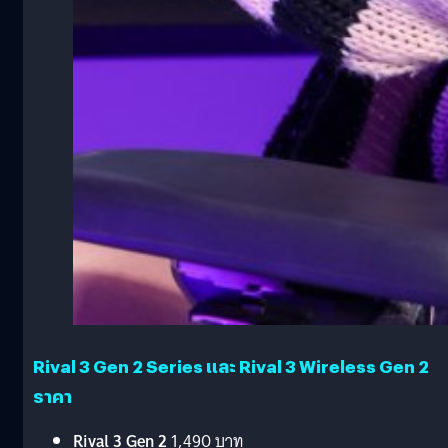
Rival 3 Gen 2 Series และ Rival 3 Wireless Gen 2
ราคา
Rival 3 Gen 2
1,490 บาท