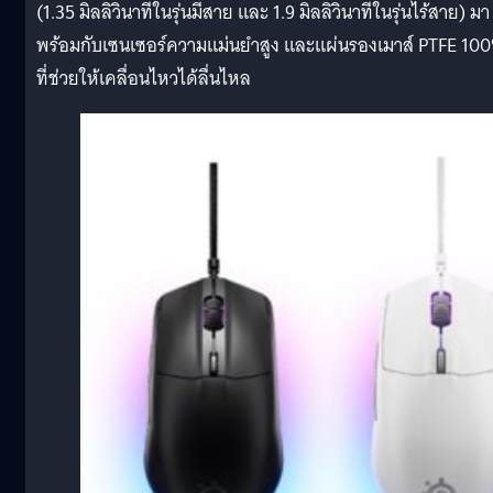
(1.35 มิลลิวินาทีในรุ่นมีสาย และ 1.9 มิลลิวินาทีในรุ่นไร้สาย) มา
พร้อมกับเซนเซอร์ความแม่นยำสูง และแผ่นรองเมาส์ PTFE 10
ที่ช่วยให้เคลื่อนไหวได้ลื่นไหล