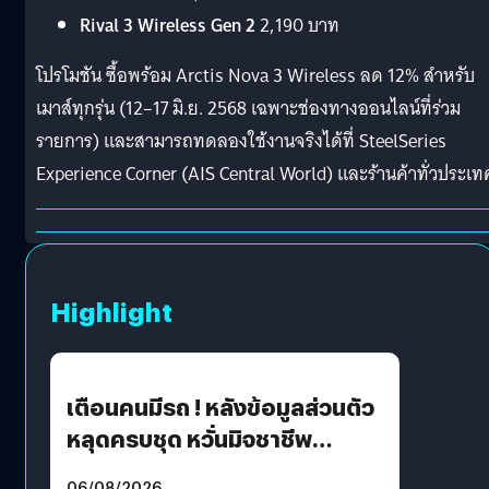
Rival 3 Wireless Gen 2
2,190 บาท
โปรโมชัน ซื้อพร้อม Arctis Nova 3 Wireless ลด 12% สำหรับ
เมาส์ทุกรุ่น (12–17 มิ.ย. 2568 เฉพาะช่องทางออนไลน์ที่ร่วม
รายการ) และสามารถทดลองใช้งานจริงได้ที่ SteelSeries
Experience Corner (AIS Central World) และร้านค้าทั่วประเท
Highlight
เตือนคนมีรถ ! หลังข้อมูลส่วนตัว
หลุดครบชุด หวั่นมิจชาชีพ
สวมรอย ล่าสุดพบแล้วเกิดจาก
06/08/2026