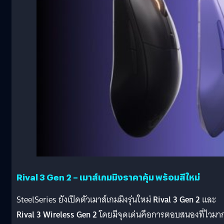
Rival 3 Gen 2 – เมาส์เกมมิงราคาคุ้ม พร้อมสีใหม่
SteelSeries ยังเปิดตัวเมาส์เกมมิงรุ่นใหม่
Rival 3 Gen 2
และ
Rival 3 Wireless Gen 2
โดยมีจุดเด่นคือการตอบสนองที่ไวมา