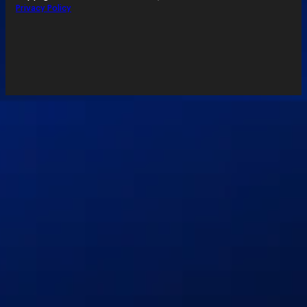
Privacy Policy