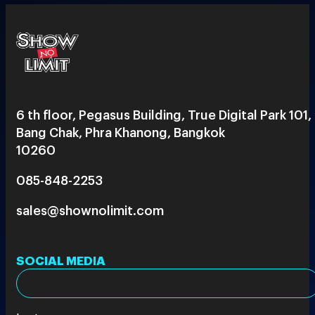
6 th floor, Pegasus Building, True Digital Park 101,
Bang Chak, Phra Khanong, Bangkok
10260
085-848-2253
sales@shownolimit.com
SOCIAL MEDIA