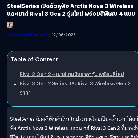
SteelSeries เปิดตัวหูฟัง Arctis Nova 3 Wireless
และเมาส์ Rival 3 Gen 2 รุ่นใหม่ พร้อมสีพิเศษ 4 แบบ
อมลวรรณ ศรัทธานนท์
| 12/06/2025
Table of Content
Rival 3 Gen 2 – เมาส์เกมมิงราคาคุ้ม พร้อมสีใหม่
Rival 3 Gen 2 Series และ Rival 3 Wireless Gen 2
ราคา
SteelSeries เปิดตัวสินค้าใหม่ในประเทศไทยเป็นครั้งแรก ได้แก่
ฟัง
Arctis Nova 3 Wireless
และ
เมาส์ Rival 3 Gen 2
ที่มาพร้
สีใหม่ 4 แบบ ได้แก่ สีม่วง Lavender, สีฟ้า Aqua, สีขาว และสีด