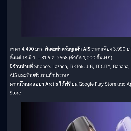
ราคา
4,490 บาท
พิเศษสำหรับลูกค้า AIS
ราคาเพียง 3,990 บ
ตั้งแต่ 18 มิ.ย. – 31 ก.ค. 2568 (จำกัด 1,000 ชิ้นแรก)
มีจำหน่ายที่
Shopee, Lazada, TikTok, JIB, IT CITY, Banana,
AIS และร้านตัวแทนทั่วประเทศ
ดาวน์โหลดแอปฯ Arctis ได้ฟรี
บน Google Play Store และ A
Store