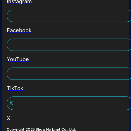
Instagram
Facebook
YouTube
TikTok
X
Copyright 2025 Show No Limit Co., Ltd.