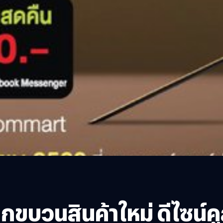
ยกขบวนสินค้าใหม่ ดีไซน์