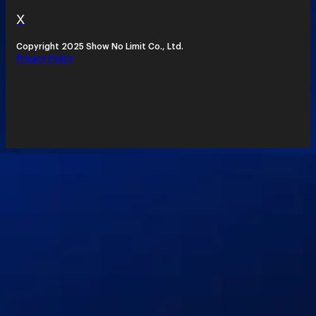
X
Copyright 2025 Show No Limit Co., Ltd.
Privacy Policy