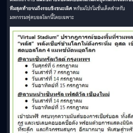
ทีมสุดท้ายจนถึงรอบชิงชนะเลิศ
พร้อมโปรโมชั่นเด็ดสำหรับ
มหกรรมฟุตบอลโลกนี้โดยเฉพาะ