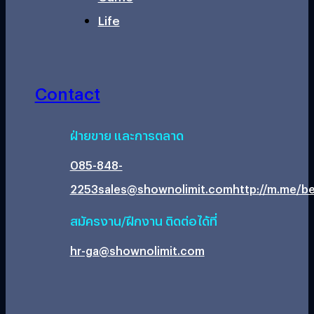
Life
Contact
ฝ่ายขาย และการตลาด
085-848-
2253
sales@shownolimit.com
http://m.me/be
สมัครงาน/ฝึกงาน ติดต่อได้ที่
hr-ga@shownolimit.com