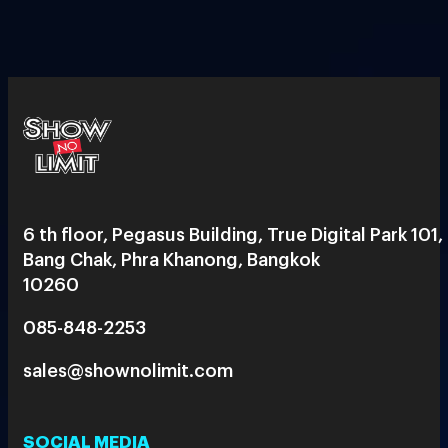
6 th floor, Pegasus Building, True Digital Park 101,
Bang Chak, Phra Khanong, Bangkok
10260
085-848-2253
sales@shownolimit.com
SOCIAL MEDIA