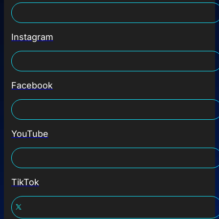
Instagram
Facebook
YouTube
TikTok