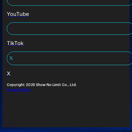
YouTube
TikTok
X
Copyright 2025 Show No Limit Co., Ltd.
Privacy Policy