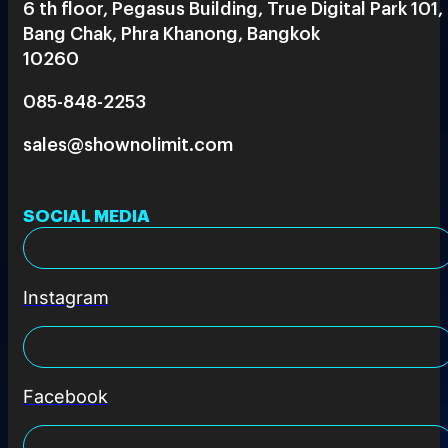
6 th floor, Pegasus Building, True Digital Park 101,
Bang Chak, Phra Khanong, Bangkok
10260
085-848-2253
sales@shownolimit.com
SOCIAL MEDIA
Instagram
Facebook