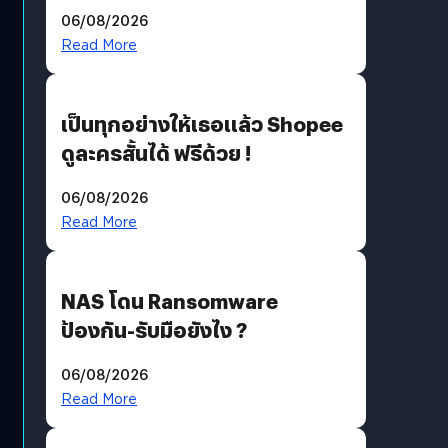
ราคายับ แบบนี้เกมเมอร์อยู่ยังไง
06/08/2026
?
Read More
เป็นทุกอย่างให้เธอแล้ว Shopee
ดูละครสั้นได้ ฟรีด้วย !
06/08/2026
Read More
NAS โดน Ransomware
ป้องกัน-รับมือยังไง ?
06/08/2026
Read More