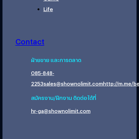
Life
Contact
ฝ่ายขาย และการตลาด
085-848-
2253
sales@shownolimit.com
http://m.me/be
สมัครงาน/ฝึกงาน ติดต่อได้ที่
hr-ga@shownolimit.com