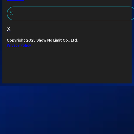
X
Copyright 2025 Show No Limit Co., Ltd.
Privacy Policy