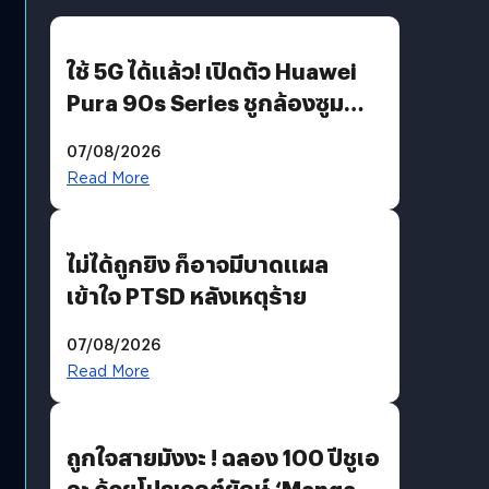
ใช้ 5G ได้แล้ว! เปิดตัว Huawei
Pura 90s Series ชูกล้องซูม
200 MP ในรุ่นท็อป
07/08/2026
Read More
ไม่ได้ถูกยิง ก็อาจมีบาดแผล
เข้าใจ PTSD หลังเหตุร้าย
07/08/2026
Read More
ถูกใจสายมังงะ ! ฉลอง 100 ปีชูเอ
ฉะ ด้วยโปรเจกต์ยักษ์ ‘Manga