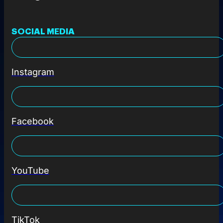
SOCIAL MEDIA
Instagram
Facebook
YouTube
TikTok