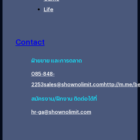
Life
Contact
ฝ่ายขาย และการตลาด
085-848-
2253
sales@shownolimit.com
http://m.me/be
สมัครงาน/ฝึกงาน ติดต่อได้ที่
hr-ga@shownolimit.com