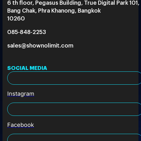
6 th floor, Pegasus Building, True Digital Park 101,
Bang Chak, Phra Khanong, Bangkok
10260
085-848-2253
sales@shownolimit.com
SOCIAL MEDIA
Instagram
Facebook