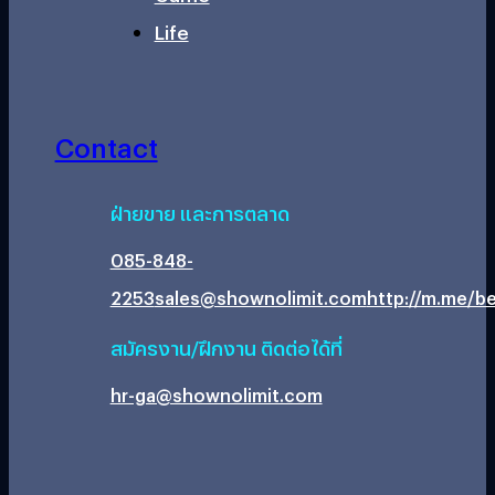
Life
Contact
ฝ่ายขาย และการตลาด
085-848-
2253
sales@shownolimit.com
http://m.me/be
สมัครงาน/ฝึกงาน ติดต่อได้ที่
hr-ga@shownolimit.com