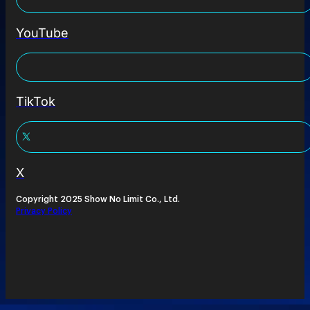
YouTube
TikTok
X
Copyright 2025 Show No Limit Co., Ltd.
Privacy Policy