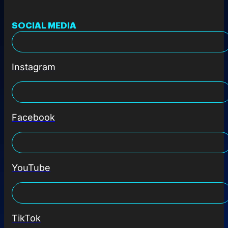
SOCIAL MEDIA
Instagram
Facebook
YouTube
TikTok