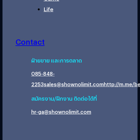
Life
Contact
ฝ่ายขาย และการตลาด
085-848-
2253
sales@shownolimit.com
http://m.me/be
สมัครงาน/ฝึกงาน ติดต่อได้ที่
hr-ga@shownolimit.com