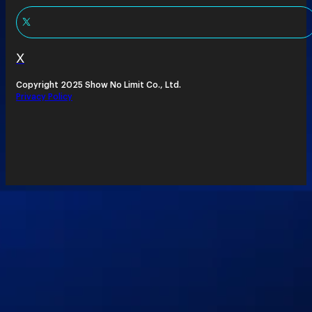
X
Copyright 2025 Show No Limit Co., Ltd.
Privacy Policy