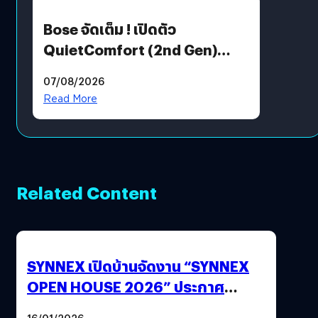
Bose จัดเต็ม ! เปิดตัว
QuietComfort (2nd Gen)
ฟีเจอร์ใหม่เพียบ แต่ราคาเดิม
07/08/2026
Read More
Related Content
SYNNEX เปิดบ้านจัดงาน “SYNNEX
OPEN HOUSE 2026” ประกาศ
ทิศทางกลยุทธ์ยุค AI มุ่งสู่เป้าหมายราย
16/01/2026