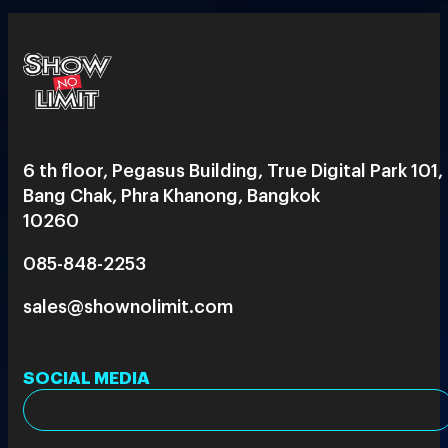
6 th floor, Pegasus Building, True Digital Park 101,
Bang Chak, Phra Khanong, Bangkok
10260
085-848-2253
sales@shownolimit.com
SOCIAL MEDIA