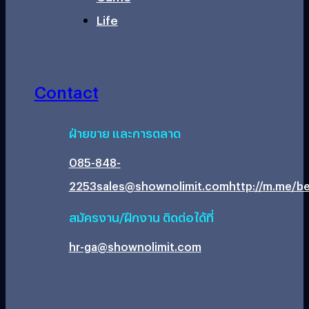
Life
Contact
ฝ่ายขาย และการตลาด
085-848-
2253
sales@shownolimit.com
http://m.me/be
สมัครงาน/ฝึกงาน ติดต่อได้ที่
hr-ga@shownolimit.com