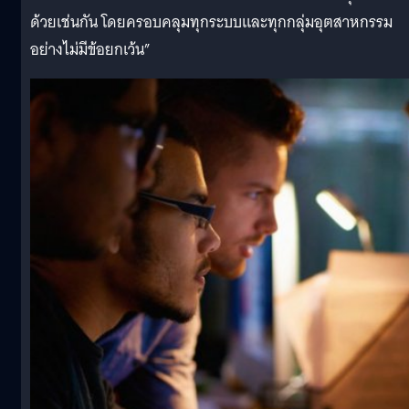
ด้วยเช่นกัน โดยครอบคลุมทุกระบบและทุกกลุ่มอุตสาหกรรม
อย่างไม่มีข้อยกเว้น”