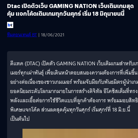
Dtac เปิดตัวเว็บ GAMING NATION เว็บเติมเกมสุด
คุ้ม แจกโค้ดเติมเกมทุกวันศุกร์ เริ่ม 18 มิถุนายนนี้
ทีมคอนเทนต์ BT
| 18/06/2021
ดีแทค (DTAC) เปิดตัว GAMING NATION เว็บเติมเกมสำหรับเ
เมอร์ทุกเผ่าพันธุ์ เพื่อเดินหน้าตอบสนองความต้องการที่เพิ่มขึ้น
อย่างต่อเนื่องของชาวเกมเมอร์ พร้อมจับมือกับพันธมิตรผู้นำเก
ยอดนิยมระดับโลกมากมายในการสร้างดิจิทัล อีโคซิสเต็มที่ทรง
พลังและเอื้อต่อการใช้ชีวิตแบบที่ลูกค้าต้องการ พร้อมมอบสิทธิ
พิเศษแจกโค้ด ส่วนลดสุดคุ้มทุกวันศุกร์ เริ่มศุกร์ที่ 18 มิ.ย.นี้
เป็นต้นไป