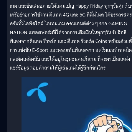
เกม และข้อเสนอภายใต้แคมเปญ Happy Friday ทุกๆวันศุกร์ บ
เครือข่ายการใช้งาน ดีแทค 4G และ 5G ที่ลื่นไหล ได้อรรถรสค
ครันทั้งไลฟ์สไตล์ ไอเทมเกม คอนเทนต์ต่าง ๆ จาก GAMING
NATION แพลตฟอร์มที่ได้จากการเติมเงินในทุกๆวัน รับสิทธิ
พิเศษจากดีแทค รีวอร์ด และ ดีแทค รีวอร์ด Coins พร้อมด้วยตั
การแข่งขัน E-Sport และคอนเท้นพิเศษจาก สตรีมเมอร์ เทคนิค
กลเม็ดเคล็ดลับ และได้อยู่ในชุมชนคนรักเกม ที่จะมาเป็นแหล่ง
แชร์ข้อมูลตอบคำถามให้ผู้เล่นเกมได้รู้ลึกก่อนใคร