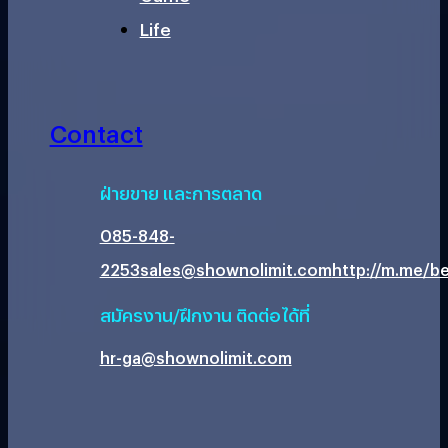
Life
Contact
ฝ่ายขาย และการตลาด
085-848-
2253
sales@shownolimit.com
http://m.me/be
สมัครงาน/ฝึกงาน ติดต่อได้ที่
hr-ga@shownolimit.com