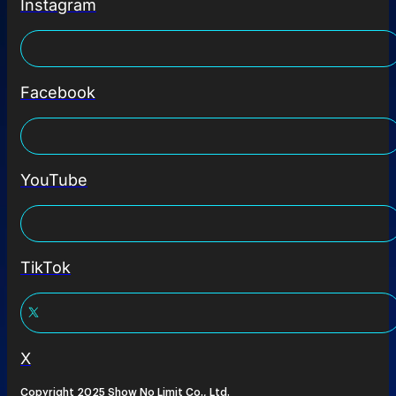
Instagram
Facebook
YouTube
TikTok
X
Copyright 2025 Show No Limit Co., Ltd.