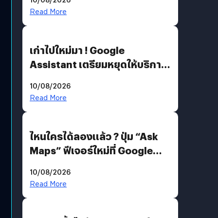
Read More
เก่าไปใหม่มา ! Google
Assistant เตรียมหยุดให้บริการ
4 ก.ย. นี้ คาดเตรียมใช้ Gemini
10/08/2026
แทน
Read More
ไหนใครได้ลองแล้ว ? ปุ่ม “Ask
Maps” ฟีเจอร์ใหม่ที่ Google
Maps ใส่ Gemini AI แชตบอตที่
10/08/2026
คุยกับแผนที่ได้แล้ว
Read More