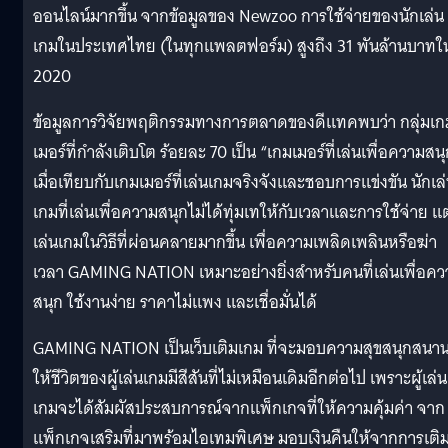
ออนไลน์มากขึ้น จากข้อมูลของ Newzoo การใช้จ่ายของนักเล่น
เกมในประเทศไทย (ในทุกแพลตฟอร์ม) สูงถึง 31 พันล้านบาทใน
2020
ข้อมูลการวิจัยพฤติกรรมทางการตลาดของดีแทคพบว่า กลุ่มเก
เมอร์ที่กำลังเติบโต ร้อยละ 70 เป็น “เกมเมอร์ที่เล่นเพื่อความสน
เมื่อเทียบกับเกมเมอร์ที่เล่นเกมจริงจังและชอบการแข่งขัน นักเล
เกมที่เล่นเพื่อความสนุกไม่ได้ทุ่มเทให้กับเวลาและการใช้จ่าย แต
เล่นเกมในวิธีที่ผ่อนคลายมากขึ้น เพื่อความเพลิดเพลินหรือฆ่า
เวลา GAMING NATION เหมาะอย่างยิ่งสำหรับคนที่เล่นเพื่อคว
สนุก ใช้งานง่าย ราคาไม่แพง และเชื่อมั่นได้
GAMING NATION เป็นเว็บเติมเกม ที่จะมอบความสุขสนุกสนา
ให้ชีวิตของผู้เล่นเกมมีสีสันที่ไม่เหมือนเดิมอีกต่อไป เพราะผู้เล่น
เกมจะได้สัมผัสประสบการณ์จากแพ็กเกจที่ให้ความคุ้มค่า จาก
แพ็กเกจเสริมที่มาพร้อมไอเทมพิเศษ มอบเงินคืนให้จากการเติ