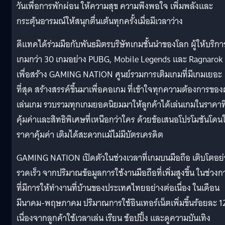
วันเพื่อการพักผ่อน ให้ความสุข ความพึงพอใจ เพิ่มพลังและ
กระตุ้นอารมณ์ให้สนุกตื่นเต้นทุกครั้งเมื่อมีเวลาว่าง
ดีแทคได้ร่วมมือกับพันธมิตรบริษัทเกมชั้นนำของโลก ผู้ให้บริกา
เกมกว่า 30 เกมอย่าง PUBG, Mobile Legends และ Ragnarok
เพื่อสร้าง GAMING NATION ศูนย์รวมการเติมเกมที่มีเกมเยอะ
ที่สุด สร้างสรรค์ขึ้นมาเพื่อคอเกม ที่เข้าใจทุกความต้องการของผ
เล่นเกม รวบรวมทุกเกมยอดนิยมมาให้ลูกค้าได้เล่นเกมในราคาที
คุ้มค่าและสิทธิพิเศษที่เหนือกว่าใคร ด้วยข้อเสนอโปรโมชันโดน
ราคาคุ้มค่า เติมได้สะดวกแม้ไม่มีบัตรเครดิต
GAMING NATION เปิดตัวในช่วงเวลาที่เกมบนมือถือ เติบโตอย่
รวดเร็ว จากปริมาณข้อมูลการใช้งานมือถือที่เพิ่มสูงขึ้น ในช่วงก
ที่มีการให้ทำงานที่บ้านของประเทศไทยอย่างต่อเนื่อง ในเดือน
มีนาคม-พฤษภาคม ปริมาณการใช้อินเทอร์เน็ตเพิ่มขึ้นร้อยละ 1
เนื่องจากลูกค้าใช้เวลาเล่น เรียน ช้อปปิ้ง และดูความบันเทิง