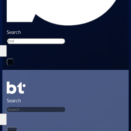
Search
Search