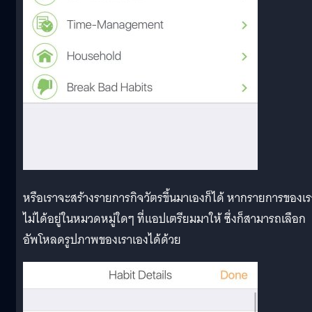
หรือเราจะสร้างรายการกิจวัตรขึ้นมาเองก็ได้ หากรายการของเร
ไม่ได้อยู่ในหมวดหมู่ใดๆ ที่แอปเตรียมมาให้ ซึ่งก็สามารถเลือก
อัพโหลดรูปภาพของเราเองได้ด้วย