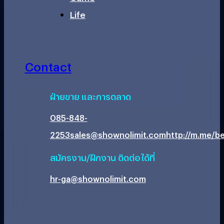
Life
Contact
ฝ่ายขาย และการตลาด
085-848-
2253
sales@shownolimit.com
http://m.me/be
สมัครงาน/ฝึกงาน ติดต่อได้ที่
hr-ga@shownolimit.com