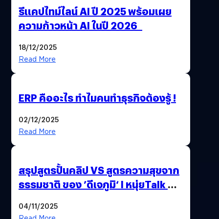
รีแคปไทม์ไลน์ AI ปี 2025 พร้อมเผย
ความก้าวหน้า AI ในปี 2026
18/12/2025
Read More
ERP คืออะไร ทำไมคนทำธุรกิจต้องรู้ !
02/12/2025
Read More
สรุปสูตรปั้นคลิป VS สูตรความสุขจาก
ธรรมชาติ ของ ’ดีเจภูมิ‘ l หนุ่ยTalk &
Chill
04/11/2025
Read More