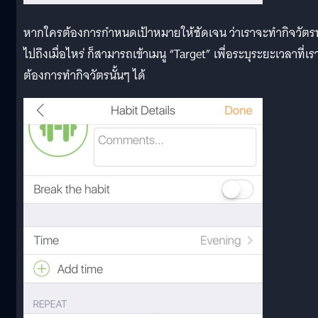
หากใครต้องการกำหนดเป้าหมายให้ชัดเจน ว่าเราจะทำกิจวัตรน
ไปถึงเมื่อไหร่ ก็สามารถเข้าเมนู “Target” เพื่อระบุระยะเวลาที่เร
ต้องการทำกิจวัตรนั้นๆ ได้