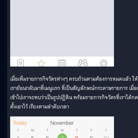
เมื่อเพิ่มรายการกิจวัตรต่างๆ ครบถ้วนตามต้องการหมดแล้ว ให้
เราย้อนกลับมาที่เมนูแรก ที่เป็นสัญลักษณ์กระดาษรายการ เมื่
เข้าไปเราจะพบว่าเป็นรูปปฏิทิน พร้อมรายการกิจวัตรที่เราได้กด
ตั้งเอาไว้ เรียงตามลำดับเวลา