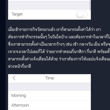
เมื่อเข้ารายการกิจวัตรมาแล้ว เราก็สามารถตั้งค่าได้ว่า เรา
ต้องการทำกิจกรรมนั้นๆ ในวันใดบ้าง และต้องการทำในเวลากี่
ซึ่งเราสามารถตั้งค่าเป็นเวลากว้างๆ เช่น เช้า กลางวัน เย็น หรือ
เจาะจงเวลาไปเลยก็ได้ ว่าอยากทำตอนกี่นาฬิกา กี่นาที พร้อมทั้
สามารถตั้งค่าแจ้งเตือนได้ด้วย ว่าเราต้องการให้แอปแจ้งเตือน
ล่วงหน้ากี่นาที