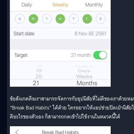
ข้อสังเกตคือเราสามารถจัดการกับอุปนิสัยที่ไม่ดีของเราด้วยห
“Break Bad Habits” ได้ด้วย ใครอยากให้แอปช่วยปัดเป่านิสัยไ
ดีอะไรของตัวเอง ก็สามารถกดเข้าไปใช้งานในหมวดนี้ได้