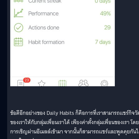
ข้อดีอีกอย่างของ Daily Habits ก็คือการที่เราสามารถแชร์กิจวั
ของเราให้กับกลุ่มเพื่อนเราได้ เพียงค่าตั้งกลุ่มเพื่อนของเรา โดย
การเชิญผ่านอีเมลล์เข้ามา จากนั้นก็สามารถแชร์และพูดคุยกันไ