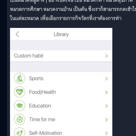
เป็นหมวดหมู่ต่างๆ อย่างชัดเจน เช่น หมวดกีฬา หมวดสุขภาพ
หมวดการศึกษา หมวดงานบ้าน เป็นต้น ซึ่งเราก็สามารถกดเข้าไ
ในแต่ละหมวด เพื่อเลือกรายการกิจวัตรที่เราต้องการทำ