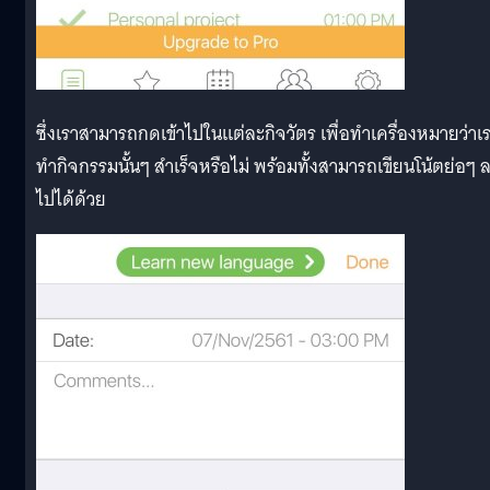
ซึ่งเราสามารถกดเข้าไปในแต่ละกิจวัตร เพื่อทำเครื่องหมายว่าเ
ทำกิจกรรมนั้นๆ สำเร็จหรือไม่ พร้อมทั้งสามารถเขียนโน้ตย่อๆ 
ไปได้ด้วย