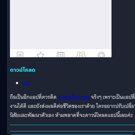
ดาวน์โหลด
iOS
ถือเป็นอีกแอปที่ควรติด
#
แอพดีบอกต่อ
จริงๆ เพราะเป็นแอปที่
งานได้ดี และยังส่งผลดีต่อชีวิตของเราด้วย ใครอยากปรับเปลี่
นิสัยและพัฒนาตัวเอง ห้ามพลาดที่จะดาวน์โหลดแอปนี้เลยค่ะ