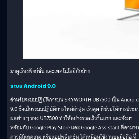
มาดูเรื่องฟังก์ชั่น และเทคโนโลยีกันบ้าง
ระบบ Android 9.0
สำหรับระบบปฏิบัติการบน SKYWORTH UB7500 เป็น Android
9.0 ซึ่งเป็นระบบปฏิบัติการใหม่ล่าสุด เร็วสุด ที่ช่วยให้การประม
ผลต่าง ๆ ของ UB7500 ทำให้อย่างรวดเร็วขึ้นมาก และยังมา
พร้อมกับ Google Play Store และ Google Assistant ที่สามาร
ดาวน์โหลดเกม หรือแอปพลิเคชัน ได้เหมือนใช้งานบนมือถือ ที่