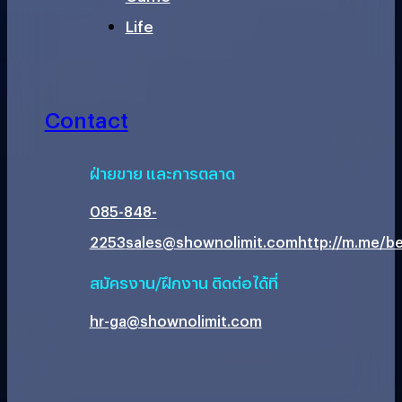
Life
Contact
ฝ่ายขาย และการตลาด
085-848-
2253
sales@shownolimit.com
http://m.me/be
สมัครงาน/ฝึกงาน ติดต่อได้ที่
hr-ga@shownolimit.com