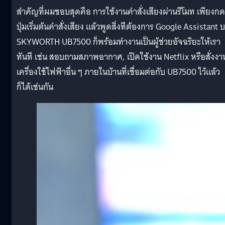
สำคัญที่ผมชอบสุดคือ การใช้งานคำสั่งเสียงผ่านรีโมท เพียงกด
ปุ่มเริ่มต้นคำสั่งเสียง แล้วพูดสิ่งทีต้องการ Google Assistant 
SKYWORTH UB7500 ก็พร้อมทำงานเป็นผู้ช่วยอัจฉริยะให้เรา
ทันที เช่น สอบถามสภาพอากาศ, เปิดใช้งาน Netflix หรือสั่งงา
เครื่องใช้ไฟฟ้าอื่น ๆ ภายในบ้านที่เชื่อมต่อกับ UB7500 ไว้แล้ว
ก็ได้เช่นกัน