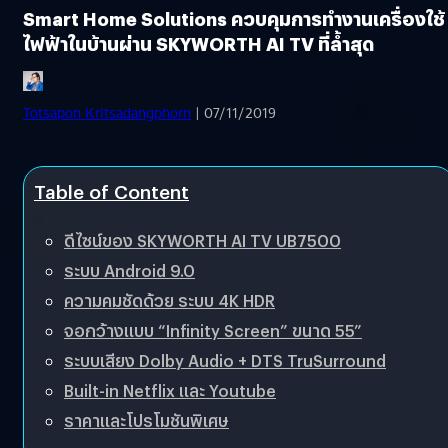
Smart Home Solutions ควบคุมการทำงานเครื่องใช้
ไฟฟ้าในบ้านผ่าน SKYWORTH AI TV ที่ล้ำสุด
Totsapon Kritsadangphorn
| 07/11/2019
Table of Content
ดีไซน์ของ SKYWORTH AI TV UB7500
ระบบ Android 9.0
ความคมชัดด้วย ระบบ 4K HDR
จอกว้างแบบ “Infinity Screen” ขนาด 55”
ระบบเสียง Dolby Audio + DTS TruSurround
Built-in Netflix และ Youtube
ราคาและโปรโมชันพิเศษ