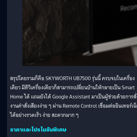
สรุปโดยรวมก็คือ SKYWORTH UB7500 รุ่นนี้ ครบจบในเครื่อง
เดียว มีทีวีเครื่องเดียวก็สามารถเปลี่ยนบ้านให้กลายเป็น Smart
Home ได้ แถมยังได้ Google Assistant มาเป็นผู้ช่วยด้วยการสั่
งานคำสั่งเสียงง่าย ๆ ผ่าน Remote Control เชื่อมต่ออินเทอร์เน
ได้อย่างรวดเร็ว ง่าย สะดวกมาก ๆ
ราคาและโปรโมชันพิเศษ