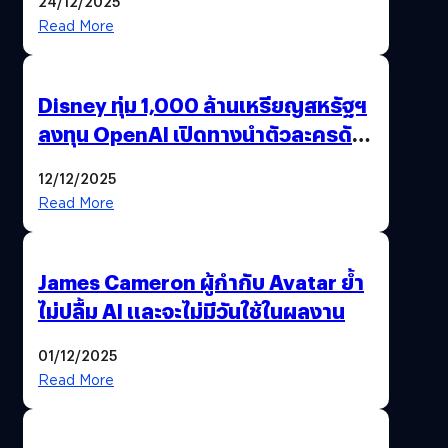
24/12/2025
Read More
Disney ทุ่ม 1,000 ล้านเหรียญสหรัฐฯ
ลงทุน OpenAI เปิดทางนำตัวละครดัง
มาสร้างวิดีโอ AI ผ่าน Sora
12/12/2025
Read More
James Cameron ผู้กำกับ Avatar ย้ำ
ไม่ปลื้ม AI และจะไม่มีวันใช้ในผลงาน
01/12/2025
Read More