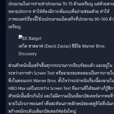
ประมาณในการถ่ายทำประมาณ 70-75 ล้านเหรียญ แต่ด้วยสาเ
หลายประการ ทำให้ต้องมีการเพิ่มงบเพื่อถ่ายซ่อมด้วย ทำให้
ภาพยนตร์เรื่องนี้ใช้งบประมาณเบ็ดเสร็จที่ประมาณ 90-100 ล้
เหรียญ
เดวิด ซาสลาฟ (David Zaslav) ซีอีโอ Warner Bros.
Discovery
ส่วนตัวหนังนั้นเสร็จสิ้นทุกกระบวนการเรียบร้อยแล้ว และอยู่ใน
ระหว่างการทำ Screen Test หรือฉายรอบทดลองเป็นการภายใ
ซึ่งในตอนแรก Warner Bros. ตั้งใจว่าจะนำหนังเรื่องนี้ลงฉายใ
HBO Max แต่ในระหว่าง Screen Test ทีมงานที่ได้ชมต่างก็รู้สึกว
ตัวหนังนั้นเล็กเกินไป และไม่มีความเป็นบล็อกบัสเตอร์มากพอที่
ฉายในโรงภาพยนตร์ เพื่อสะท้อนภาพลักษณ์ของสตูดิโอที่เน้น
สร้างหนังระดับบล็อกบัสเตอร์ฟอร์มใหญ่