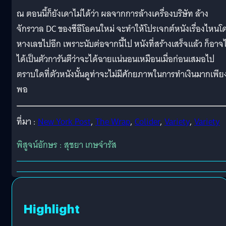
ณ ตอนนี้ก็ยังเดาไม่ได้ว่า ผลจากการล้างเครื่องบริษัท ล้าง
จักรวาล DC ของซีอีโอคนใหม่ จะทำให้โปรเจกต์หนังเรื่องไหนโ
หางเลขไปอีก เพราะนับต่อจากนี้ไป หนังที่สร้างเสร็จแล้ว ก็อาจไ
ได้เป็นตัวการันตีว่าจะได้ฉายแน่นอนเหมือนเมื่อก่อนเสมอไป
ตราบใดที่ตัวหนังนั้นดูท่าจะไม่มีศักยภาพในการทำเงินมากเพีย
พอ
ที่มา :
New York Post
,
The Wrap
,
Colider
,
Variety
,
Variety
พิสูจน์อักษร : สุชยา เกษจำรัส
Highlight