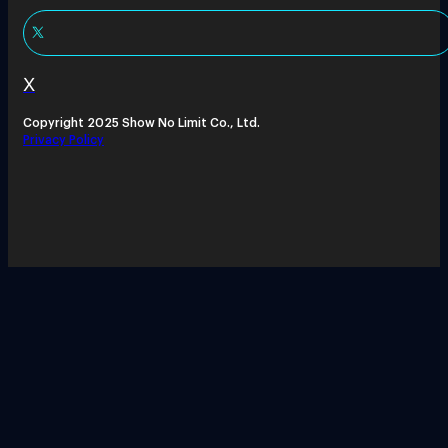
X
Copyright 2025 Show No Limit Co., Ltd.
Privacy Policy