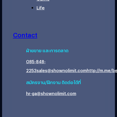
Life
Contact
ฝ่ายขาย และการตลาด
085-848-
2253
sales@shownolimit.com
http://m.me/be
สมัครงาน/ฝึกงาน ติดต่อได้ที่
hr-ga@shownolimit.com