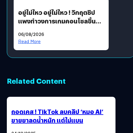
อยู่ไม่ไหว อยู่ไม่ไหว ! วิกฤตชิป
แพงทำวงการเกมคอนโซลขึ้น
ราคายับ แบบนี้เกมเมอร์อยู่ยังไง
06/08/2026
?
Read More
Related Content
ถอดเคส ! TikTok ลบคลิป ‘หมอ AI’
ขายยาลดน้ำหนัก แต่ไม่แบน