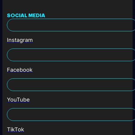
SOCIAL MEDIA
Instagram
Facebook
YouTube
TikTok