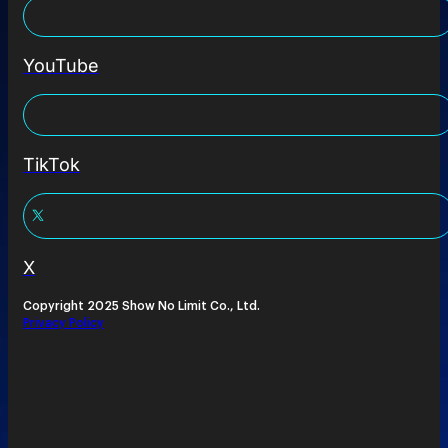
YouTube
TikTok
X
Copyright 2025 Show No Limit Co., Ltd.
Privacy Policy