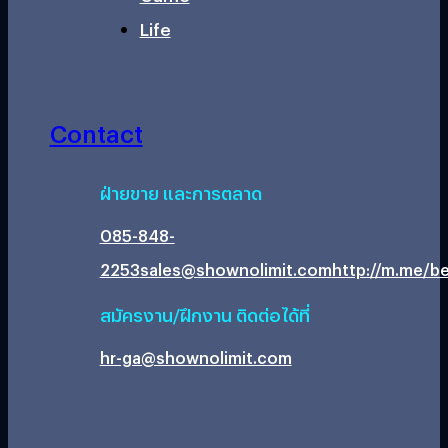
Life
Contact
ฝ่ายขาย และการตลาด
085-848-
2253
sales@shownolimit.com
http://m.me/be
สมัครงาน/ฝึกงาน ติดต่อได้ที่
hr-ga@shownolimit.com