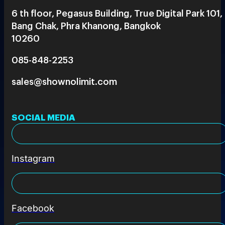
6 th floor, Pegasus Building, True Digital Park 101,
Bang Chak, Phra Khanong, Bangkok
10260
085-848-2253
sales@shownolimit.com
SOCIAL MEDIA
Instagram
Facebook