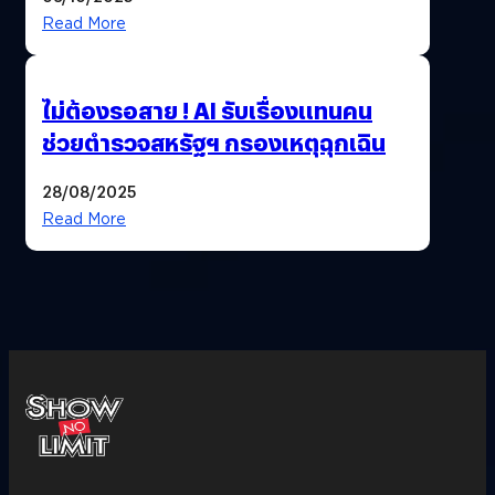
Read More
ไม่ต้องรอสาย ! AI รับเรื่องแทนคน
ช่วยตำรวจสหรัฐฯ กรองเหตุฉุกเฉิน
28/08/2025
Read More