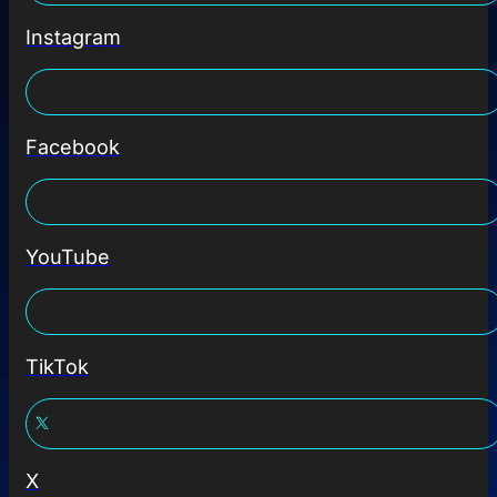
Instagram
Facebook
YouTube
TikTok
X