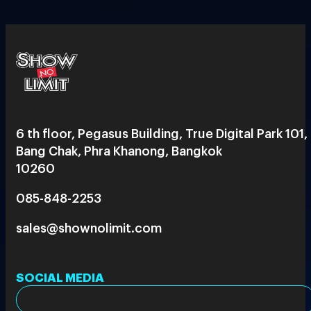
6 th floor, Pegasus Building, True Digital Park 101,
Bang Chak, Phra Khanong, Bangkok
10260
085-848-2253
sales@shownolimit.com
SOCIAL MEDIA