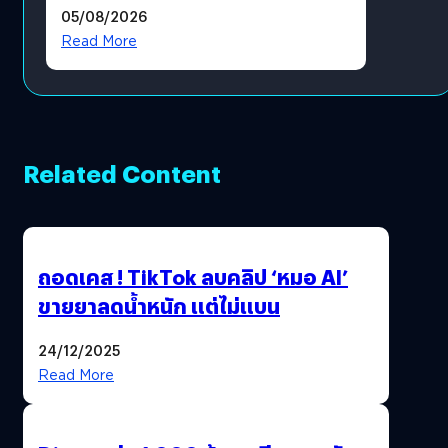
รอบหลายปี
05/08/2026
Read More
Related Content
ถอดเคส ! TikTok ลบคลิป ‘หมอ AI’
ขายยาลดน้ำหนัก แต่ไม่แบน
24/12/2025
Read More