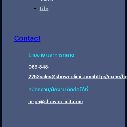
Life
Contact
ฝ่ายขาย และการตลาด
085-848-
2253
sales@shownolimit.com
http://m.me/be
สมัครงาน/ฝึกงาน ติดต่อได้ที่
hr-ga@shownolimit.com