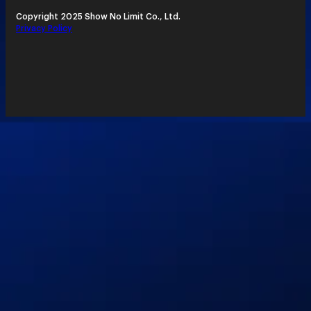
Copyright 2025 Show No Limit Co., Ltd.
Privacy Policy