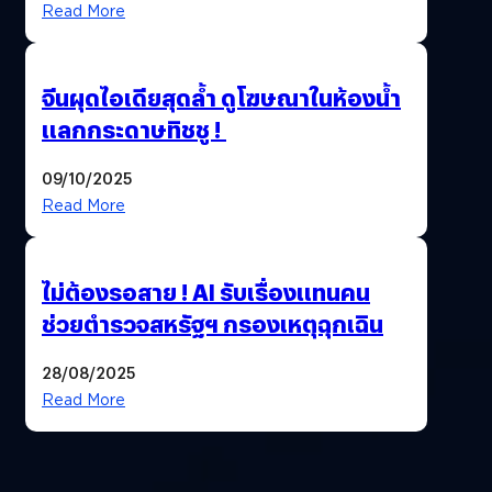
Read More
จีนผุดไอเดียสุดล้ำ ดูโฆษณาในห้องน้ำ
แลกกระดาษทิชชู !
09/10/2025
Read More
ไม่ต้องรอสาย ! AI รับเรื่องแทนคน
ช่วยตำรวจสหรัฐฯ กรองเหตุฉุกเฉิน
28/08/2025
Read More