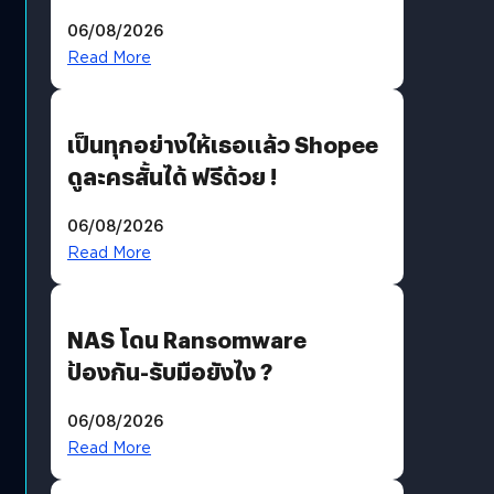
ราคายับ แบบนี้เกมเมอร์อยู่ยังไง
06/08/2026
?
Read More
เป็นทุกอย่างให้เธอแล้ว Shopee
ดูละครสั้นได้ ฟรีด้วย !
06/08/2026
Read More
NAS โดน Ransomware
ป้องกัน-รับมือยังไง ?
06/08/2026
Read More