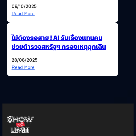
09/10/2025
Read More
ไม่ต้องรอสาย ! AI รับเรื่องแทนคน
ช่วยตำรวจสหรัฐฯ กรองเหตุฉุกเฉิน
28/08/2025
Read More