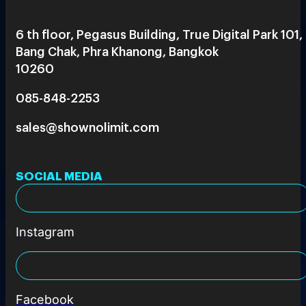
6 th floor, Pegasus Building, True Digital Park 101,
Bang Chak, Phra Khanong, Bangkok
10260
085-848-2253
sales@shownolimit.com
SOCIAL MEDIA
Instagram
Facebook