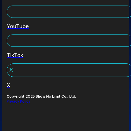
YouTube
TikTok
X
Copyright 2025 Show No Limit Co., Ltd.
Privacy Policy