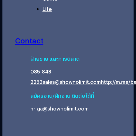
Life
Contact
ฝ่ายขาย และการตลาด
085-848-
2253
sales@shownolimit.com
http://m.me/be
สมัครงาน/ฝึกงาน ติดต่อได้ที่
hr-ga@shownolimit.com