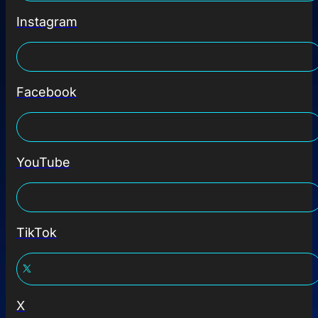
Instagram
Facebook
YouTube
TikTok
X