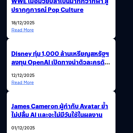
WWE เมื่อมวยปล้ำเป็นมากกว่ากีฬา สู่
ปรากฏการณ์ Pop Culture
18/12/2025
Read More
Disney ทุ่ม 1,000 ล้านเหรียญสหรัฐฯ
ลงทุน OpenAI เปิดทางนำตัวละครดัง
มาสร้างวิดีโอ AI ผ่าน Sora
12/12/2025
Read More
James Cameron ผู้กำกับ Avatar ย้ำ
ไม่ปลื้ม AI และจะไม่มีวันใช้ในผลงาน
01/12/2025