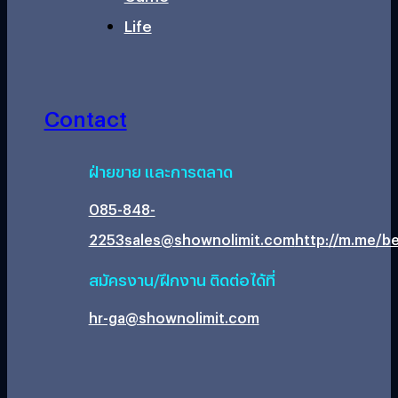
Life
Contact
ฝ่ายขาย และการตลาด
085-848-
2253
sales@shownolimit.com
http://m.me/be
สมัครงาน/ฝึกงาน ติดต่อได้ที่
hr-ga@shownolimit.com