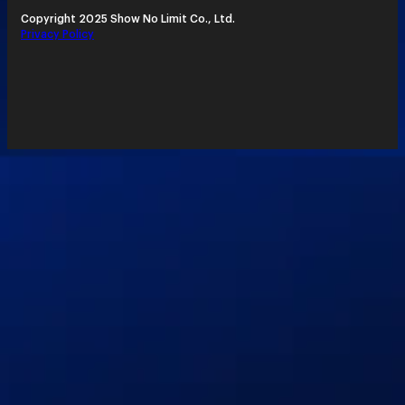
Copyright 2025 Show No Limit Co., Ltd.
Privacy Policy