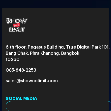
6 th floor, Pegasus Building, True Digital Park 101,
Bang Chak, Phra Khanong, Bangkok
10260
085-848-2253
sales@shownolimit.com
SOCIAL MEDIA