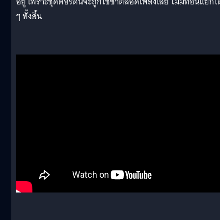
อยู่ เพราะชุดคอร์ดนี้จะถูกใช้ซ้ำตลอดเพลงเลย ไม่มีท่อนแยกใ
ๆ ทั้งสิ้น