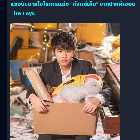
แรงบันดาลใจในการแต่ง “ทิ้งแต่เก็บ” จากปากคำของ
The Toys