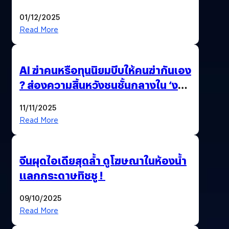
01/12/2025
Read More
AI ฆ่าคนหรือทุนนิยมบีบให้คนฆ่ากันเอง
? ส่องความสิ้นหวังชนชั้นกลางใน ‘งาน
นี้…ฆ่าเอา’
11/11/2025
Read More
จีนผุดไอเดียสุดล้ำ ดูโฆษณาในห้องน้ำ
แลกกระดาษทิชชู !
09/10/2025
Read More