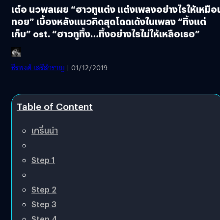
เต๋อ นวพลเผย “ฮาวทูแต่ง แต่งเพลงอย่างไรให้เหมือ
ทอย” เบื้องหลังแนวคิดสุดโดดเด้งในเพลง “ทิ้งแต่
เก็บ” ost. “ฮาวทูทิ้ง…ทิ้งอย่างไรไม่ให้เหลือเธอ”
ธีรพงศ์ เสรีสำราญ
| 01/12/2019
Table of Content
เกริ่นนำ
Step 1
Step 2
Step 3
Step 4