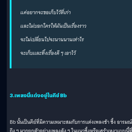
แค่อยากจะขอเก็บไว้ที่เก่า
และไม่บอกใครให้มันเป็นเรื่องราว
จะไม่เปลี่ยนไปจะนานนานเท่าไร
จะเก็บและทิ้งเรื่องดี ๆ เอาไว้
3.เพลงนี้แต่งอยู่ในคีย์ Bb
Bb นั้นเป็นคีย์ที่มีความเหมาะสมกับการแต่งเพลงช้า ซึ้ง อารมณ์
ถึง ๆ มากยกตัวอย่างเพลงดัง ๆ ในแนวซึ้งหรือเศร้าเหงาแบบนี้ที