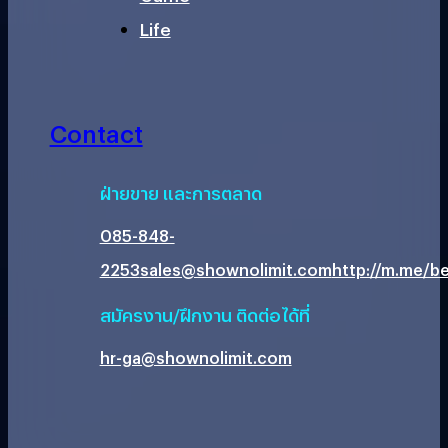
Life
Contact
ฝ่ายขาย และการตลาด
085-848-
2253
sales@shownolimit.com
http://m.me/be
สมัครงาน/ฝึกงาน ติดต่อได้ที่
hr-ga@shownolimit.com