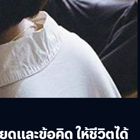
ดและข้อคิด ให้ชีวิตได้