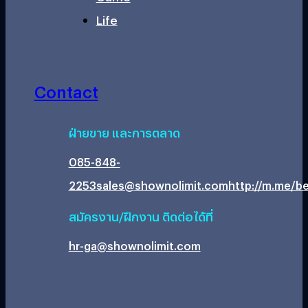
Life
Contact
ฝ่ายขาย และการตลาด
085-848-
2253
sales@shownolimit.com
http://m.me/be
สมัครงาน/ฝึกงาน ติดต่อได้ที่
hr-ga@shownolimit.com