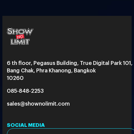
6 th floor, Pegasus Building, True Digital Park 101,
Bang Chak, Phra Khanong, Bangkok
10260
085-848-2253
sales@shownolimit.com
SOCIAL MEDIA