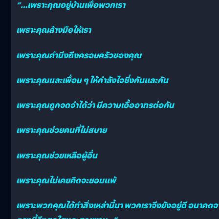
“…เพราะคุณอยู่บ้านเพื่อพวกเรา
เพราะคุณล้างมือให้เรา
เพราะคุณคำนึงถึงครอบครัวของคุณ
เพราะคุณและเพื่อน ๆ ให้กำลังใจซึ่งกันและกัน
เพราะคุณถูกจดจำได้ว่า มีความเอื้ออาทรต่อกัน
เพราะคุณช่วยคนที่ไม่สบาย
เพราะคุณช่วยเหลือผู้อื่น
เพราะคุณไม่เคยคิดจะยอมแพ้
เพราะพวกคุณได้ทำสิ่งเหล่านี้มา พวกเราจึงยังอยู่ดี อนาคต