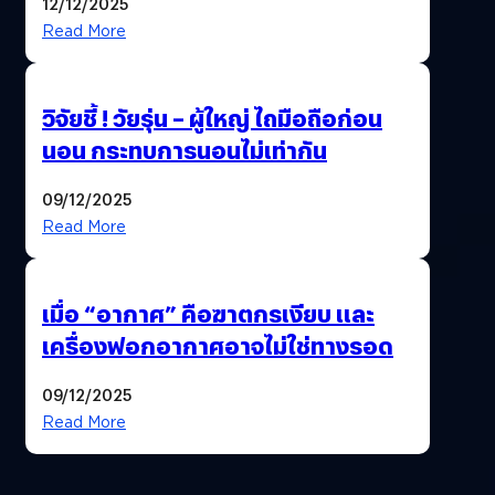
12/12/2025
Read More
วิจัยชี้ ! วัยรุ่น – ผู้ใหญ่ ไถมือถือก่อน
นอน กระทบการนอนไม่เท่ากัน
09/12/2025
Read More
เมื่อ “อากาศ” คือฆาตกรเงียบ และ
เครื่องฟอกอากาศอาจไม่ใช่ทางรอด
09/12/2025
Read More