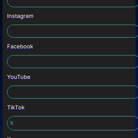
Instagram
Facebook
YouTube
TikTok