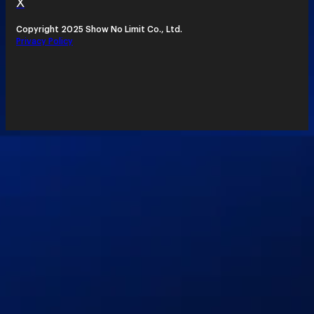
X
Copyright 2025 Show No Limit Co., Ltd.
Privacy Policy