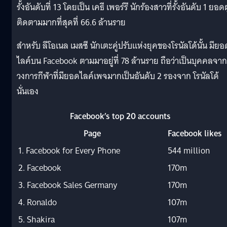
รั้งอันดับที่ 13 โดยเป็น เคธี เพอร์รี นักร้องสาวที่รั้งอันดับ 1 ยอดผู
ติดตามมากที่สุดที่ 66.6 ล้านราย
สำหรับ ลีโอเนล เมสซี นักเตะคู่ปรับแห่งยุคของโรนัลโด้นั้น มียอ
ไลค์บน Facebook ตามมาอยู่ที่ 78 ล้านราย ถือว่าเป็นบุคคลจาก
วงการกีฬาที่มียอดไลค์เพจมากเป็นอันดับ 2 รองจาก โรนัลโด้
นั่นเอง
Facebook’s top 20 accounts
Page
Facebook likes
1. Facebook for Every Phone
544 million
2. Facebook
170m
3. Facebook Sales Germany
170m
4. Ronaldo
107m
5. Shakira
107m