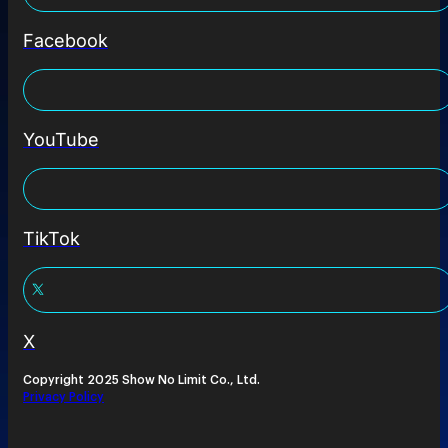
Facebook
YouTube
TikTok
X
Copyright 2025 Show No Limit Co., Ltd.
Privacy Policy