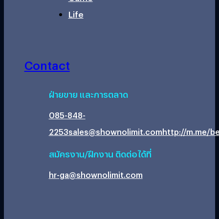
Life
Contact
ฝ่ายขาย และการตลาด
085-848-
2253
sales@shownolimit.com
http://m.me/be
สมัครงาน/ฝึกงาน ติดต่อได้ที่
hr-ga@shownolimit.com