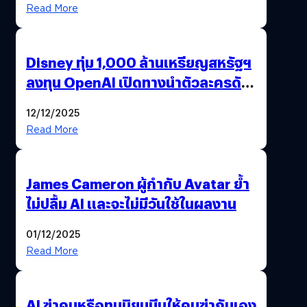
Read More
Disney ทุ่ม 1,000 ล้านเหรียญสหรัฐฯ
ลงทุน OpenAI เปิดทางนำตัวละครดัง
มาสร้างวิดีโอ AI ผ่าน Sora
12/12/2025
Read More
James Cameron ผู้กำกับ Avatar ย้ำ
ไม่ปลื้ม AI และจะไม่มีวันใช้ในผลงาน
01/12/2025
Read More
AI ฆ่าคนหรือทุนนิยมบีบให้คนฆ่ากันเอง