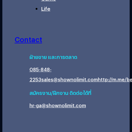
Life
Contact
ฝ่ายขาย และการตลาด
085-848-
2253
sales@shownolimit.com
http://m.me/be
สมัครงาน/ฝึกงาน ติดต่อได้ที่
hr-ga@shownolimit.com