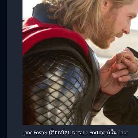
Jane Foster (รับบทโดย Natalie Portman) ใน Thor