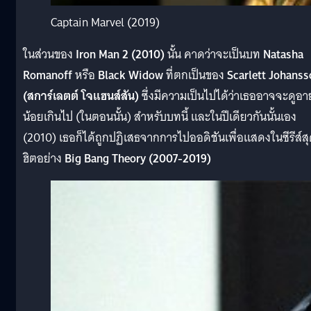
Captain Marvel (2019)
ในส่วนของ
Iron Man 2 (2010)
นั้น คาดว่าจะเป็นบท
Natasha
Romanoff
หรือ
Black Widow
ที่ตกเป็นของ
Scarlett Johanss
(สการ์เลตต์ โจแฮนส์สัน)
ซึ่งมีความเป็นไปได้ว่าเธออาจจะดูอาย
น้อยเกินไป (ในตอนนั้น) สำหรับบทนี้ และในปีเดียวกันนั้นเอง
(2010) เธอก็ได้ถูกปฏิเสธจากการไปออดิชันเพื่อแสดงในซีรีส์ส
ฮิตอย่าง
Big Bang Theory (2007-2019)