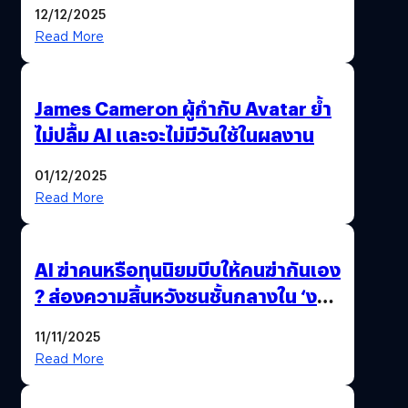
12/12/2025
Read More
James Cameron ผู้กำกับ Avatar ย้ำ
ไม่ปลื้ม AI และจะไม่มีวันใช้ในผลงาน
01/12/2025
Read More
AI ฆ่าคนหรือทุนนิยมบีบให้คนฆ่ากันเอง
? ส่องความสิ้นหวังชนชั้นกลางใน ‘งาน
นี้…ฆ่าเอา’
11/11/2025
Read More