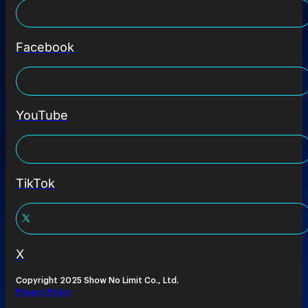
Facebook
YouTube
TikTok
X
Copyright 2025 Show No Limit Co., Ltd.
Privacy Policy