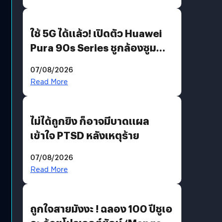
ใช้ 5G ได้แล้ว! เปิดตัว Huawei
Pura 90s Series ชูกล้องซูม
200 MP ในรุ่นท็อป
07/08/2026
Read More
ไม่ได้ถูกยิง ก็อาจมีบาดแผล
เข้าใจ PTSD หลังเหตุร้าย
07/08/2026
Read More
ถูกใจสายมังงะ ! ฉลอง 100 ปีชูเอ