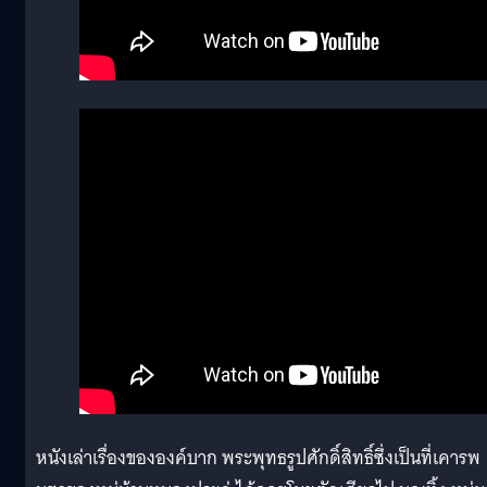
หนังเล่าเรื่องขององค์บาก พระพุทธรูปศักดิ์สิทธิ์ซึ่งเป็นที่เคารพ