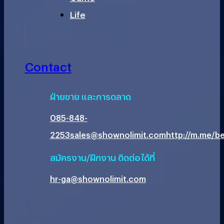
Life
Contact
ฝ่ายขาย และการตลาด
085-848-
2253
sales@shownolimit.com
http://m.me/be
สมัครงาน/ฝึกงาน ติดต่อได้ที่
hr-ga@shownolimit.com