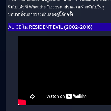
ลืมไปแล้ว ที่ What the Fact ขอพาย้อนความจำกลับไปในดู
บทบาททั้งหลายของนักแสดงคู่นี้อีกครั้ง
ALICE ใน
RE
SIDENT EVIL (2002-2016)