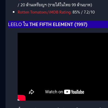
/ 20 ล้านเหรียญฯ (รายได้ในไทย 99 ล้านบาท)
Rotten Tomatoes/iMDB Rating:
85% / 7.2/10
LEELO ใน
THE FIFTH ELEMENT
(1997)