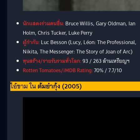
นักแสดงร่วมคนอื่น:
Bruce Willis, Gary Oldman, Ian
Holm, Chris Tucker, Luke Perry
ผู้กำกับ:
Luc Besson (Lucy, Léon: The Professional,
Nikita, The Messenger: The Story of Joan of Arc)
ทุนสร้าง/รายรับรวมทั่วโลก:
93 / 263 ล้านเหรียญฯ
Rotten Tomatoes/iMDB Rating:
70% / 7.7/10
ไอ้ขาม ใน
ต้มยำกุ้ง (2005)