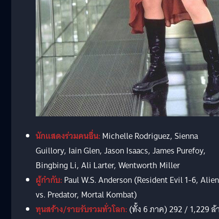
นักแสดงร่วมคนอื่น:
Michelle Rodriguez, Sienna
Guillory, Iain Glen, Jason Isaacs, James Purefoy,
Bingbing Li, Ali Larter, Wentworth Miller
ผู้กำกับ:
Paul W.S. Anderson (Resident Evil 1-6, Alien
vs. Predator, Mortal Kombat)
ทุนสร้าง/รายรับรวมทั่วโลก:
(ทั้ง 6 ภาค) 292 / 1,229 ล้