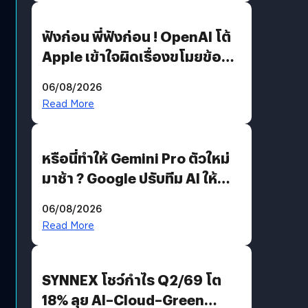
ฟังก่อน พี่ฟังก่อน ! OpenAI โต้
Apple เข้าใจผิดเรื่องขโมยข้อมูล
อีกฝั่งไม่ตอบโต้ แต่ฟ้องต่อ
06/08/2026
Read More
หรือนี่ทำให้ Gemini Pro ตัวใหม่
มาช้า ? Google ปรับทีม AI ให้
Demis Hassabis ลุยพัฒนา
06/08/2026
AGI
Read More
SYNNEX โชว์กำไร Q2/69 โต
18% ลุย AI–Cloud–Green