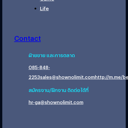
Life
Contact
ฝ่ายขาย และการตลาด
085-848-
2253
sales@shownolimit.com
http://m.me/be
สมัครงาน/ฝึกงาน ติดต่อได้ที่
hr-ga@shownolimit.com