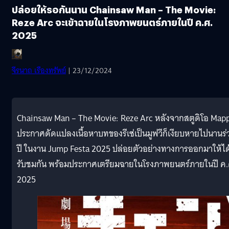
ปล่อยให้รอกันนาน Chainsaw Man – The Movie:
Reze Arc จะเข้าฉายในโรงภาพยนตร์ภายในปี ค.ศ.
2025
จีรนาถ เรืองทรัพย์
| 23/12/2024
Chainsaw Man – The Movie: Reze Arc หลังจากสตูดิโอ Map
ประกาศดัดแปลงเนื้อหาบทของรีเซ่เป็นมูฟวีก็เงียบหายไปนานร่
ปี ในงาน Jump Festa 2025 ปล่อยตัวอย่างทางการออกมาให้ได
รับชมกัน พร้อมประกาศเตรียมฉายในโรงภาพยนตร์ภายในปี ค.
2025