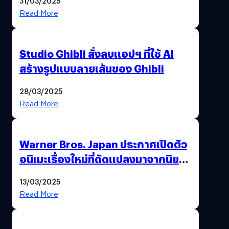
31/03/2025
Read More
Studio Ghibli สั่งลบแอปฯ ที่ใช้ AI
สร้างรูปแบบลายเส้นของ Ghibli
28/03/2025
Read More
Warner Bros. Japan ประกาศเปิดตัว
อนิเมะเรื่องใหม่ที่ดัดแปลงมาจากนิยาย
ชื่อดัง All You Need Is Kill
13/03/2025
Read More