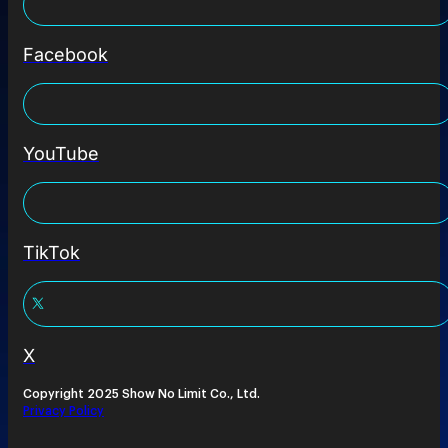
Facebook
YouTube
TikTok
X
Copyright 2025 Show No Limit Co., Ltd.
Privacy Policy