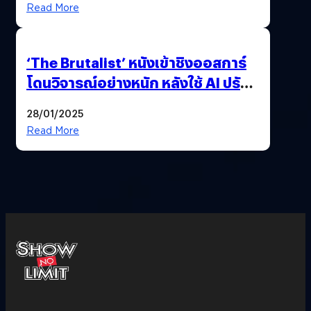
Read More
‘The Brutalist’ หนังเข้าชิงออสการ์
โดนวิจารณ์อย่างหนัก หลังใช้ AI ปรับ
แต่งบทพูด
28/01/2025
Read More