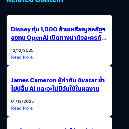
Disney ทุ่ม 1,000 ล้านเหรียญสหรัฐฯ
ลงทุน OpenAI เปิดทางนำตัวละครดัง
มาสร้างวิดีโอ AI ผ่าน Sora
12/12/2025
Read More
James Cameron ผู้กำกับ Avatar ย้ำ
ไม่ปลื้ม AI และจะไม่มีวันใช้ในผลงาน
01/12/2025
Read More