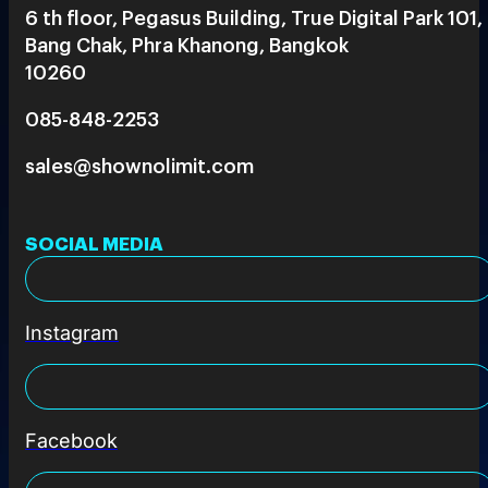
6 th floor, Pegasus Building, True Digital Park 101,
Bang Chak, Phra Khanong, Bangkok
10260
085-848-2253
sales@shownolimit.com
SOCIAL MEDIA
Instagram
Facebook