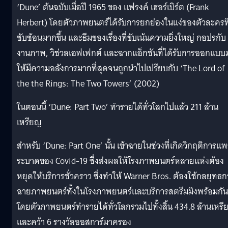
‘Dune’ ต้นฉบับเมื่อปี 1965 ของ แฟรงค์ เฮอร์เบิร์ต (Frank
Herbert) โดยตัวภาพยนตร์ได้รับการยกย่องในแง่ของตัวละครที
ซับซ้อนมากขึ้น และธีมของเรื่องที่ขับเน้นความยิ่งใหญ่ กอปรกับ
งานภาพ, วิช่วลเอฟเฟกต์ และฉากแอ็กชันที่ได้รับการออกแบบ
ให้มีความอลังการมากที่สุดจนถูกนำไปเปรียบกับ ‘The Lord of
the the Rings: The Two Towers’ (2002)
ในตอนนี้ ‘Dune: Part Two’ ทำรายได้ทั่วโลกไปแล้ว 211 ล้าน
เหรียญ
สำหรับ ‘Dune: Part One’ นั้น เข้าฉายในช่วงที่เกิดวิกฤติการแพ
ระบาดของ Covid-19 ซึ่งส่งผลให้โรงภาพยนตร์หลายแห่งต้อง
หยุดให้บริการชั่วคราว ซึ่งทำให้ Warner Bros. ต้องใช้กลยุทธก
ฉายภาพยนตร์ทั้งในโรงภาพยนตร์และบริการสตรีมมิงพร้อมกัน
โดยตัวภาพยนตร์ทำรายได้ทั่วโลกรวมไปทั้งสิ้น 434.8 ล้านเหร
และคว้า 6 รางวัลออสการ์มาครอง