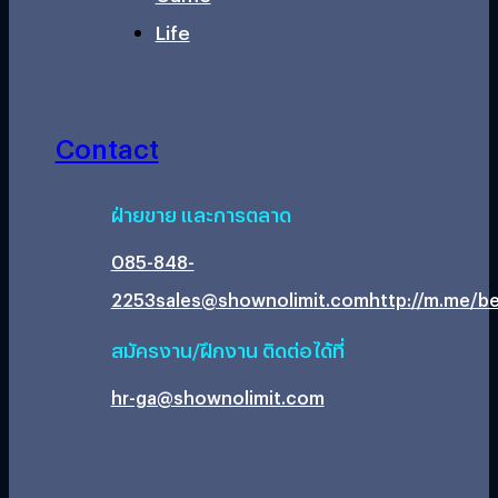
Life
Contact
ฝ่ายขาย และการตลาด
085-848-
2253
sales@shownolimit.com
http://m.me/be
สมัครงาน/ฝึกงาน ติดต่อได้ที่
hr-ga@shownolimit.com