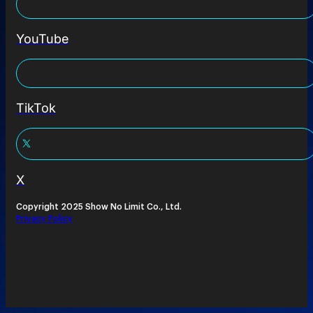
YouTube
TikTok
X
Copyright 2025 Show No Limit Co., Ltd.
Privacy Policy