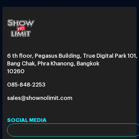
6 th floor, Pegasus Building, True Digital Park 101,
Bang Chak, Phra Khanong, Bangkok
10260
085-848-2253
sales@shownolimit.com
SOCIAL MEDIA