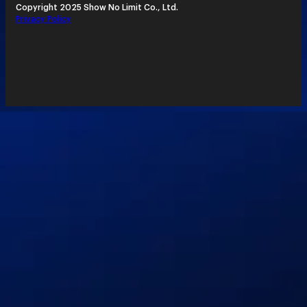
Copyright 2025 Show No Limit Co., Ltd.
Privacy Policy