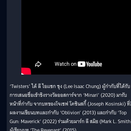
‘Twisters’ ได้ ลี ไอแซก ชุง (Lee Isaac Chung) ผู้กำกับที่ได้รับ
การเสนอชื่อเข้าชิงรางวัลออสการ์จาก ‘Minari’ (2020) มารับ
หน้าที่กำกับ จากบทของโจเซฟ โคซินสกี้ (Joseph Kosinski) ที่ม
ผลงานเขียนบทและกำกับ ‘Oblivion’ (2013) และกำกับ ‘Top
Gun: Maverick’ (2022) ร่วมด้วยมาร์ก ลี สมิธ (Mark L. Smith
ผู้เขียนบท ‘The Revenant’ (2015)