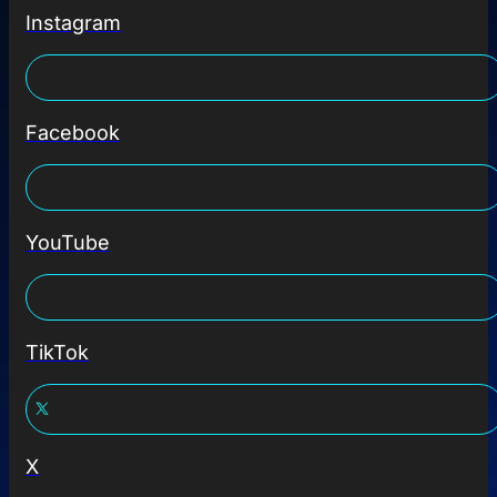
Instagram
Facebook
YouTube
TikTok
X