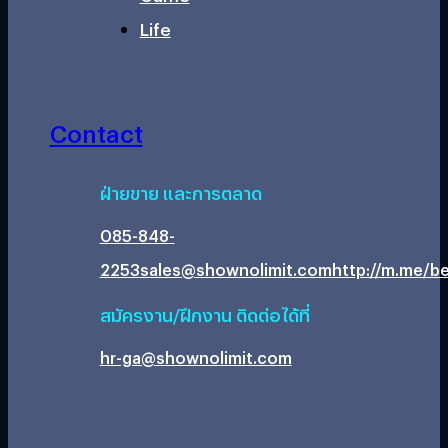
Life
Contact
ฝ่ายขาย และการตลาด
085-848-
2253
sales@shownolimit.com
http://m.me/be
สมัครงาน/ฝึกงาน ติดต่อได้ที่
hr-ga@shownolimit.com