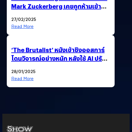
Mark Zuckerberg เคยถูกห้ามเข้าพบ
พี่มาร์กตัวจริง เพราะผิดกฎหมาย
27/02/2025
Read More
‘The Brutalist’ หนังเข้าชิงออสการ์
โดนวิจารณ์อย่างหนัก หลังใช้ AI ปรับ
แต่งบทพูด
28/01/2025
Read More