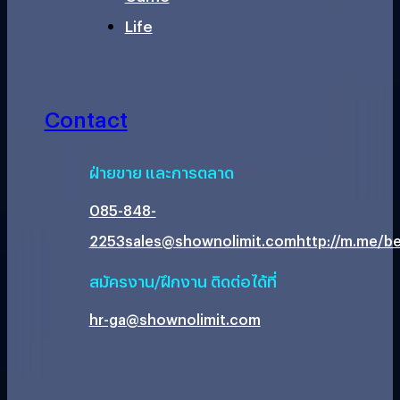
Life
Contact
ฝ่ายขาย และการตลาด
085-848-
2253
sales@shownolimit.com
http://m.me/be
สมัครงาน/ฝึกงาน ติดต่อได้ที่
hr-ga@shownolimit.com