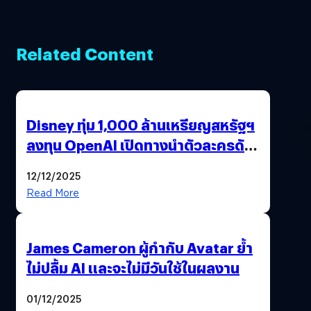
Related Content
Disney ทุ่ม 1,000 ล้านเหรียญสหรัฐฯ
ลงทุน OpenAI เปิดทางนำตัวละครดัง
มาสร้างวิดีโอ AI ผ่าน Sora
12/12/2025
Read More
James Cameron ผู้กำกับ Avatar ย้ำ
ไม่ปลื้ม AI และจะไม่มีวันใช้ในผลงาน
01/12/2025