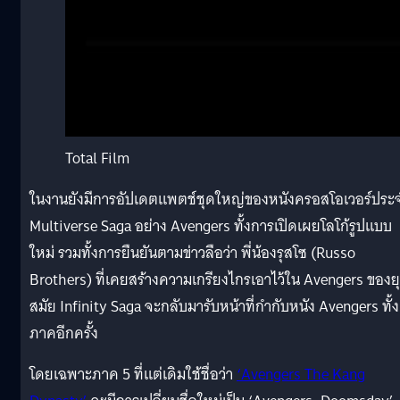
Total Film
ในงานยังมีการอัปเดตแพตช์ชุดใหญ่ของหนังครอสโอเวอร์ประ
Multiverse Saga อย่าง Avengers ทั้งการเปิดเผยโลโก้รูปแบบ
ใหม่ รวมทั้งการยืนยันตามข่าวลือว่า พี่น้องรุสโซ (Russo
Brothers) ที่เคยสร้างความเกรียงไกรเอาไว้ใน Avengers ของย
สมัย Infinity Saga จะกลับมารับหน้าที่กำกับหนัง Avengers ทั้ง
ภาคอีกครั้ง
โดยเฉพาะภาค 5 ที่แต่เดิมใช้ชื่อว่า
‘Avengers The Kang