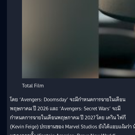
Total Film
โดย ‘Avengers: Doomsday’ จะมีกำหนดการฉายในเดือน
พฤษภาคม ปี 2026 และ ‘Avengers: Secret Wars’ จะมี
กำหนดการฉายในเดือนพฤษภาคม ปี 2027 โดย เควิน ไฟกี
(Kevin Feige) ประธานของ Marvel Studios ยังได้แอบแง้มว่า น