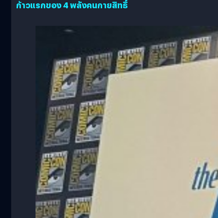
ก้าวแรกของ 4 พลังคนกายสิทธิ์