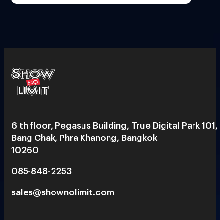
6 th floor, Pegasus Building, True Digital Park 101,
Bang Chak, Phra Khanong, Bangkok
10260
085-848-2253
sales@shownolimit.com