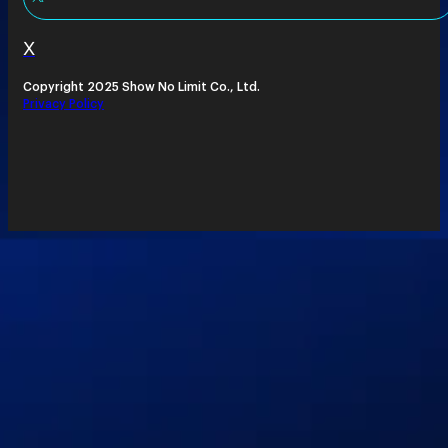
X
Copyright 2025 Show No Limit Co., Ltd.
Privacy Policy