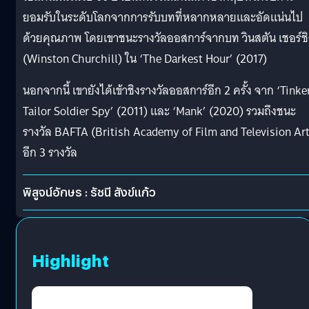
ยอมรับในระดับโลกจากการรับบทที่หลากหลายและอัดแน่นไป
ด้วยคุณภาพ โดยเขาชนะรางวัลออสการ์จากบท วินสตัน เชอร์ช
(Winston Churchill) ใน ‘The Darkest Hour’ (2017)
นอกจากนี้ เขายังได้เข้าชิงรางวัลออสการ์อีก 2 ครั้ง จาก ‘Tinke
Tailor Soldier Spy’ (2011) และ ‘Mank’ (2020) รวมถึงชนะ
รางวัล BAFTA (British Academy of Film and Television Ar
อีก 3 รางวัล
พิสูจน์อักษร : รัชนี สังข์แก้ว
Highlight