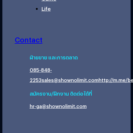
Life
Contact
ฝ่ายขาย และการตลาด
085-848-
2253
sales@shownolimit.com
http://m.me/be
สมัครงาน/ฝึกงาน ติดต่อได้ที่
hr-ga@shownolimit.com