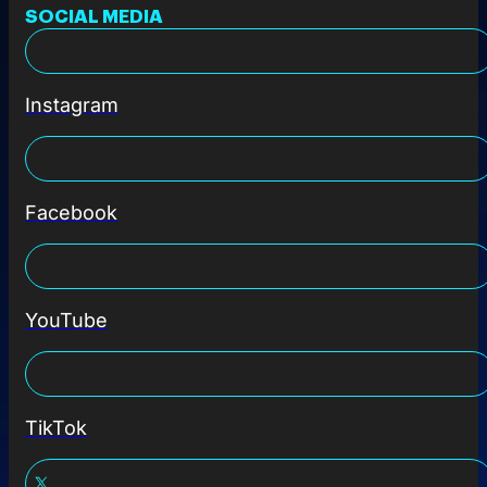
SOCIAL MEDIA
Instagram
Facebook
YouTube
TikTok