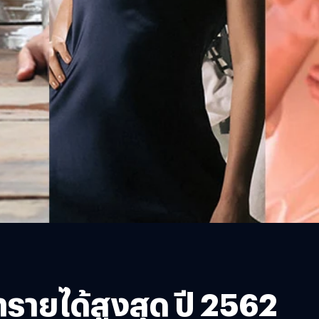
ำรายได้สูงสุด ปี 2562