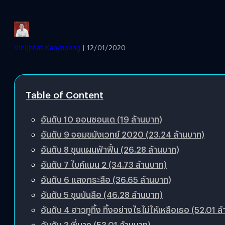
Vinijphat Kanyapong
| 12/01/2020
Table of Content
อันดับ 10 ออนซอนเด (19 ล้านบาท)
อันดับ 9 จอมขมังเวทย์ 2020 (23.24 ล้านบาท)
อันดับ 8 ขุนแผนฟ้าฟื้น (26.28 ล้านบาท)
อันดับ 7 ไบค์แมน 2 (34.73 ล้านบาท)
อันดับ 6 แสงกระสือ (36.65 ล้านบาท)
อันดับ 5 ขุนบันลือ (46.28 ล้านบาท)
อันดับ 4 ฮาวทูทิ้ง ทิ้งอย่างไรไม่ให้เหลือเธอ (52.01 ล
อันดับ 3 พี่นาค (53.01 ล้านบาท)