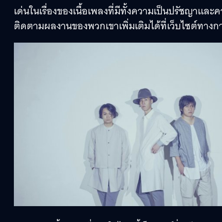
เด่นในเรื่องของเนื้อเพลงที่มีทั้งความเป็นปรัชญาแล
ติดตามผลงานของพวกเขาเพิ่มเติมได้ที่เว็บไซต์ทาง