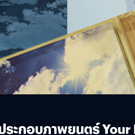
ลงประกอบภาพยนตร์ Your