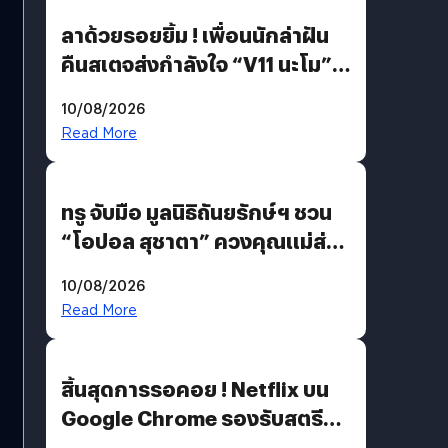
ลาด้วยรอยยิ้ม ! เพื่อนนักล่าฝัน
คืนสเตจส่งกำลังใจ “V11 นะโม”
ยุติฝันสัปดาห์ที่ 9 ท่ามกลางความ
10/08/2026
รักแน่นฮอลล์
Read More
ทรู จับมือ มูลนิธิถันยรักษ์ฯ ชวน
“โอปอล สุชาตา” ควงคุณแม่ส่ง
ต่อแคมเปญ “เต้าต้องตรวจ”
10/08/2026
เติมเต็มความหมายวันแม่ปีนี้
Read More
สิ้นสุดการรอคอย ! Netflix บน
Google Chrome รองรับสตรีม
คมชัดระดับ 4K แต่ต้องผ่าน