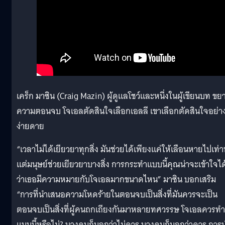
เคร็ก มาซิน (Craig Mazin) ผู้ดูแลโชว์และหนึ่งในผู้เขียนบท ขย
ความตอนจบ โจเอลตัดสินใจเลือกเอลลี เขาเลือกตัดสินใจอย่า
ง่ายดาย
“เวลาไม่ได้เยียวยาทุกสิ่ง มันช่วยได้เพียงแค่ให้เลือนหายไปเท่าน
แต่มนุษย์ช่วยเยียวยาบางสิ่ง การกระทำแบบนี้คุณน่าจะเข้าใจได
ว่าเธอมีความหมายกับโจเอลมากขนาดไหน” มาซิน บอกเสริม
“การที่นำเสนอความโหดร้ายในตอนจบเป็นสิ่งที่มันควรจะเป็น
ตอนจบเป็นสิ่งที่ผู้คนถกเถียงกันมาหลายทศวรรษ โจเอลควรทำ
แบบนี้หรือไม่? บางคนก็บอกว่าไม่ควร บางคนก็บอกว่าควร การ