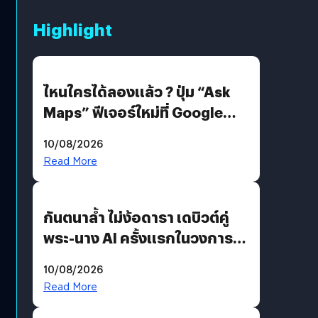
Highlight
ไหนใครได้ลองแล้ว ? ปุ่ม “Ask
Maps” ฟีเจอร์ใหม่ที่ Google
Maps ใส่ Gemini AI แชตบอตที่
10/08/2026
คุยกับแผนที่ได้แล้ว
Read More
กันตนาล้ำ ไม่ง้อดารา เดบิวต์คู่
พระ-นาง AI ครั้งแรกในวงการ
บันเทิงไทย !
10/08/2026
Read More