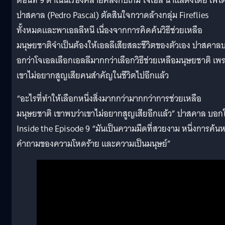
ตอนที่ 9 ดำเนินเรื่องคล้ายคลึงกับเกม โจเอล นำแสดงโดย เพโ
ปาสคาล (Pedro Pascal) ตัดสินใจกวาดล้างกลุ่ม Fireflies
ทั้งหมดและพาเอลลีหนี เนื่องจากการคิดค้นวิธีช่วยเหลือ
มนุษยชาติจำเป็นต้องให้เอลลีเสียสละชีวิตของตัวเอง ปาสคาล
อกว่าโจเอลเลือกเอลลีมากกว่าเลือกวิธีช่วยเหลือมนุษยชาติ เพ
เขาไม่อยากสูญเสียคนสำคัญในชีวิตไปอีกแล้ว
“อะไรที่ทำให้เลือกหนึ่งสิ่งมากกว่ามากกว่าการช่วยเหลือ
มนุษยชาติ เขาพบว่าเขาไม่อยากสูญเสียอีกแล้ว” ปาสคาล บอก
Inside the Episode 9 “มันเป็นความมืดที่สวยงาม หนึ่งการค้น
คำถามของความโหดร้าย และความเป็นมนุษย์”