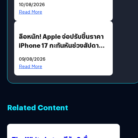
10/08/2026
เงื่อนไขที่กำหนด
Read More
ลือหนัก! Apple จ่อปรับขึ้นราคา
iPhone 17 กะทันหันช่วงสัปดาห์ที่
10 สิงหาคมนี้
09/08/2026
Read More
Related Content