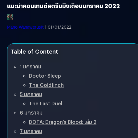
แนะนำคอนเทนต์สตรีมมิงเดือนมกราคม 2022
Mano Wanawerusit
| 01/01/2022
Table of Content
1 มกราคม
Doctor Sleep
The Goldfinch
5 มกราคม
The Last Duel
6 มกราคม
DOTA: Dragon’s Blood: เล่ม 2
7 มกราคม