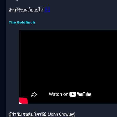
อ่านรีวิวบนเว็บแบไต๋
ที่นี่
The Goldfinch
ผู้กำกับ จอห์น โครลีย์ (John Crowley)