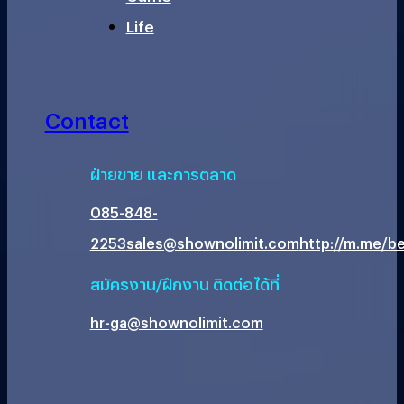
Life
Contact
ฝ่ายขาย และการตลาด
085-848-
2253
sales@shownolimit.com
http://m.me/be
สมัครงาน/ฝึกงาน ติดต่อได้ที่
hr-ga@shownolimit.com