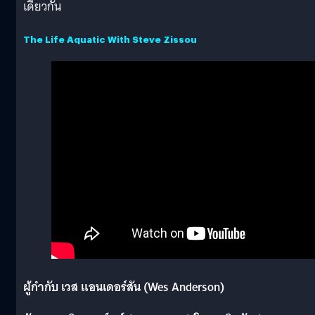
เดียวกัน
The Life Aquatic With Steve Zissou
ผู้กำกับ เวส แอนเดอร์สัน (Wes Anderson)