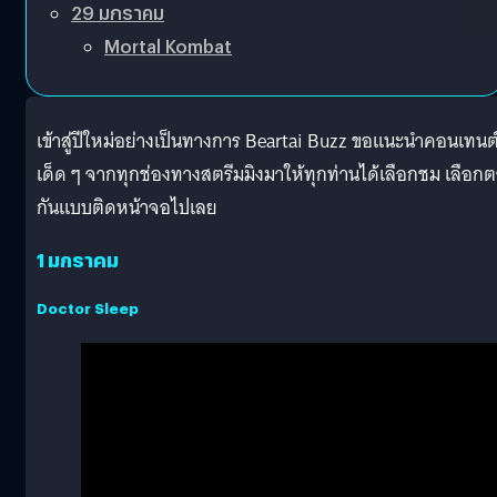
29 มกราคม
Mortal Kombat
เข้าสู่ปีใหม่อย่างเป็นทางการ Beartai Buzz ขอแนะนำคอนเทนต
เด็ด ๆ จากทุกช่องทางสตรีมมิงมาให้ทุกท่านได้เลือกชม เลือก
กันแบบติดหน้าจอไปเลย
1 มกราคม
Doctor Sleep