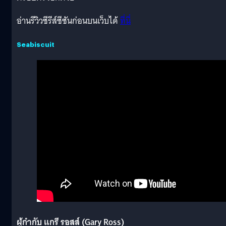
อ่านรีวิวซีรีส์ซีซันก่อนบนเว็บได้
ที่นี่
Seabiscuit
ผู้กำกับ แกรี รอสส์ (Gary Ross)