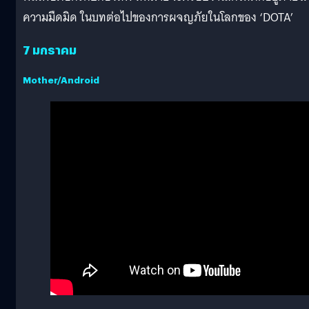
ความมืดมิด ในบทต่อไปของการผจญภัยในโลกของ ‘DOTA’
7 มกราคม
Mother/Android