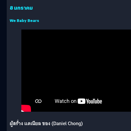
8 มกราคม
We Baby Bears
ผู้สร้่าง แดเนียล ชอง (Daniel Chong)