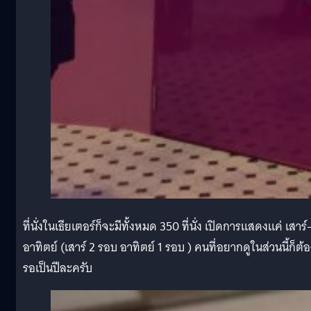
ที่นั่งในเธียเตอร์ก็จะมีทั้งหมด 350 ที่นั่ง เปิดการแสดงแค่ เสาร์
อาทิตย์ (เสาร์ 2 รอบ อาทิตย์ 1 รอบ ) คนที่อยากดูในส่วนนี้ก็ต้
รอเป็นปีละครับ