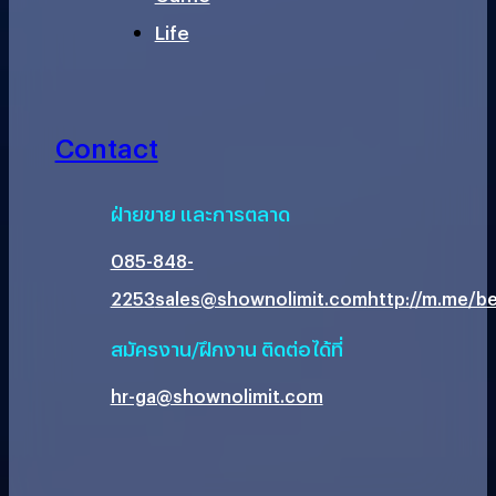
Life
Contact
ฝ่ายขาย และการตลาด
085-848-
2253
sales@shownolimit.com
http://m.me/be
สมัครงาน/ฝึกงาน ติดต่อได้ที่
hr-ga@shownolimit.com