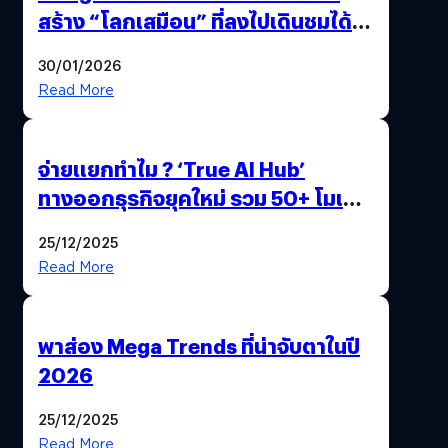
สร้าง “โลกเสมือน” ที่ลงไปเดินชมได้
ด้วยปลายนิ้ว
30/01/2026
Read More
จ่ายแยกทำไม ? ‘True AI Hub’
ทางออกธุรกิจยุคใหม่ รวม 50+ โมเดล
AI ระดับโลกไว้ในที่เดียว
25/12/2025
Read More
พาส่อง Mega Trends ที่น่าจับตาในปี
2026
25/12/2025
Read More