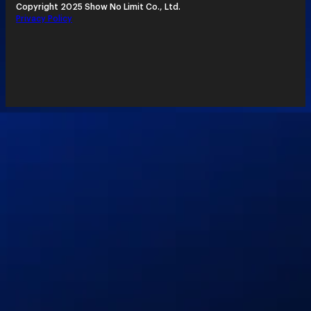
Copyright 2025 Show No Limit Co., Ltd.
Privacy Policy