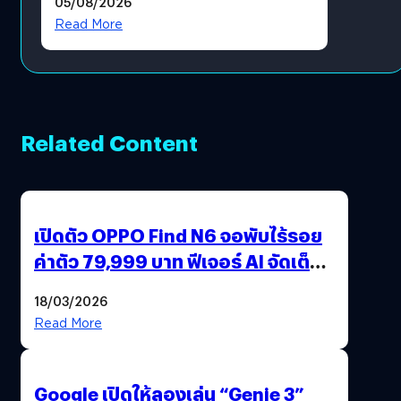
05/08/2026
Read More
Related Content
เปิดตัว OPPO Find N6 จอพับไร้รอย
ค่าตัว 79,999 บาท ฟีเจอร์ AI จัดเต็ม
แถมปากกา OPPO AI Pen ให้มาด้วย
18/03/2026
Read More
Google เปิดให้ลองเล่น “Genie 3”