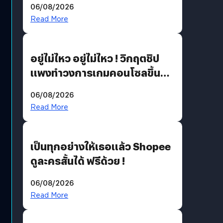
06/08/2026
แนวทางปรับตัวสู่เศรษฐกิจสี
Read More
เขียวอย่างยั่งยืน
อยู่ไม่ไหว อยู่ไม่ไหว ! วิกฤตชิป
แพงทำวงการเกมคอนโซลขึ้น
ราคายับ แบบนี้เกมเมอร์อยู่ยังไง
06/08/2026
?
Read More
เป็นทุกอย่างให้เธอแล้ว Shopee
ดูละครสั้นได้ ฟรีด้วย !
06/08/2026
Read More