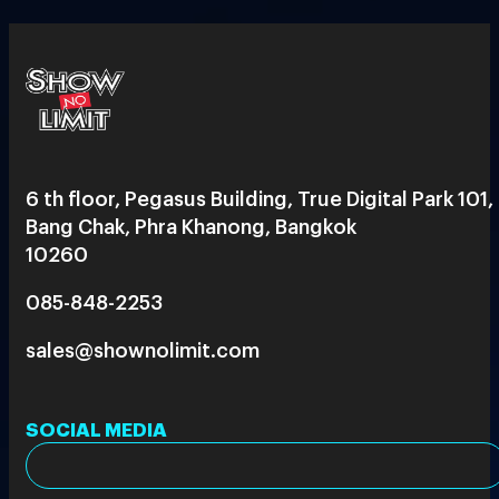
6 th floor, Pegasus Building, True Digital Park 101,
Bang Chak, Phra Khanong, Bangkok
10260
085-848-2253
sales@shownolimit.com
SOCIAL MEDIA