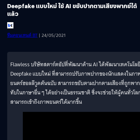
Deepfake แบบใหม่ ใช้ AI ขยับปากตามเสียงพากย์ได้
แล้ว
ทีมคอนเทนต์ BT
| 24/05/2021
Flawless บริษัทสตาร์ตอัปที่พัฒนาด้าน AI ได้พัฒนาเทคโนโลย
Deepfake แบบใหม่ ที่สามารถปรับภาพปากของนักแสดงในภา
ยนตร์ฮอลลีวูดต้นฉบับ สามารถขยับตามปากตามเสียงที่ถูกพาก
ทับในภาษาอื่น ๆ ได้อย่างเป็นธรรมชาติ ซึ่งจะช่วยให้ผู้คนทั่วโล
สามารถเข้าถึงภาพยนตร์ได้มากขึ้น