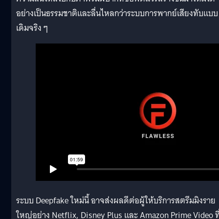
อย่างเป็นธรรมชาติและลื่นไหลกว่าระบบการพากย์เสียงทับแบบ
เดิมจริง ๆ
ระบบ Deepfake ใหม่นี้ อาจส่งผลดีต่อผู้ให้บริการสตรีมมิงราย
ใหญ่อย่าง Netflix, Disney Plus และ Amazon Prime Video ที