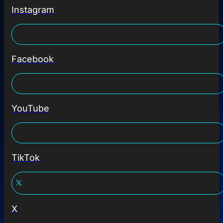
Instagram
Facebook
YouTube
TikTok
X