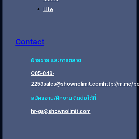
Life
Contact
ฝ่ายขาย และการตลาด
085-848-
2253
sales@shownolimit.com
http://m.me/be
สมัครงาน/ฝึกงาน ติดต่อได้ที่
hr-ga@shownolimit.com