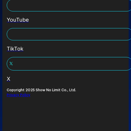
YouTube
TikTok
X
Copyright 2025 Show No Limit Co., Ltd.
Privacy Policy