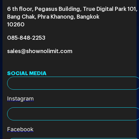
6 th floor, Pegasus Building, True Digital Park 101,
Bang Chak, Phra Khanong, Bangkok
10260
085-848-2253
sales@shownolimit.com
SOCIAL MEDIA
Instagram
Facebook