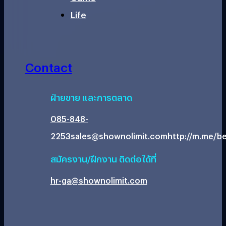
Life
Contact
ฝ่ายขาย และการตลาด
085-848-
2253
sales@shownolimit.com
http://m.me/be
สมัครงาน/ฝึกงาน ติดต่อได้ที่
hr-ga@shownolimit.com