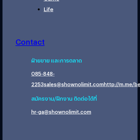
Life
Contact
ฝ่ายขาย และการตลาด
085-848-
2253
sales@shownolimit.com
http://m.me/be
สมัครงาน/ฝึกงาน ติดต่อได้ที่
hr-ga@shownolimit.com