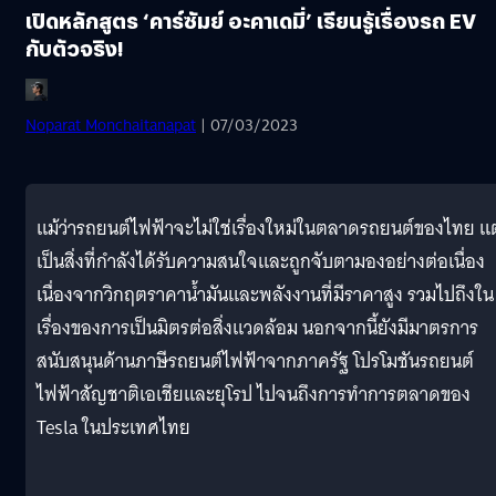
เปิดหลักสูตร ‘คาร์ซัมย์ อะคาเดมี่’ เรียนรู้เรื่องรถ EV
กับตัวจริง!
Noparat Monchaitanapat
| 07/03/2023
แม้ว่ารถยนต์ไฟฟ้าจะไม่ใช่เรื่องใหม่ในตลาดรถยนต์ของไทย แต
เป็นสิ่งที่กำลังได้รับความสนใจและถูกจับตามองอย่างต่อเนื่อง
เนื่องจากวิกฤตราคาน้ำมันและพลังงานที่มีราคาสูง รวมไปถึงใน
เรื่องของการเป็นมิตรต่อสิ่งแวดล้อม นอกจากนี้ยังมีมาตรการ
สนับสนุนด้านภาษีรถยนต์ไฟฟ้าจากภาครัฐ โปรโมชันรถยนต์
ไฟฟ้าสัญชาติเอเชียและยุโรป ไปจนถึงการทำการตลาดของ
Tesla ในประเทศไทย