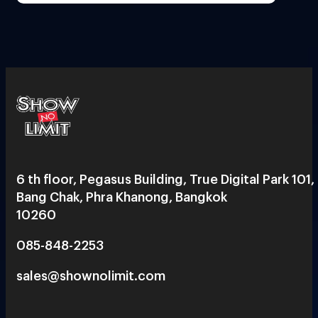
6 th floor, Pegasus Building, True Digital Park 101,
Bang Chak, Phra Khanong, Bangkok
10260
085-848-2253
sales@shownolimit.com