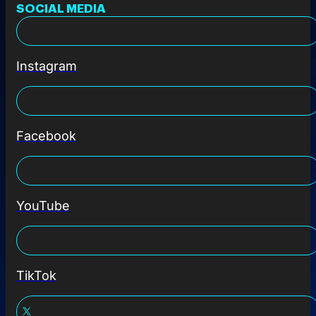
SOCIAL MEDIA
Instagram
Facebook
YouTube
TikTok