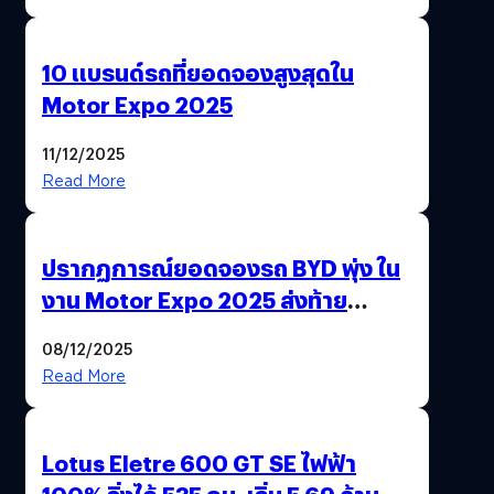
10 แบรนด์รถที่ยอดจองสูงสุดใน
Motor Expo 2025
11/12/2025
Read More
ปรากฏการณ์ยอดจองรถ BYD พุ่ง ใน
งาน Motor Expo 2025 ส่งท้าย
มาตรการ EV 3.0
08/12/2025
Read More
Lotus Eletre 600 GT SE ไฟฟ้า