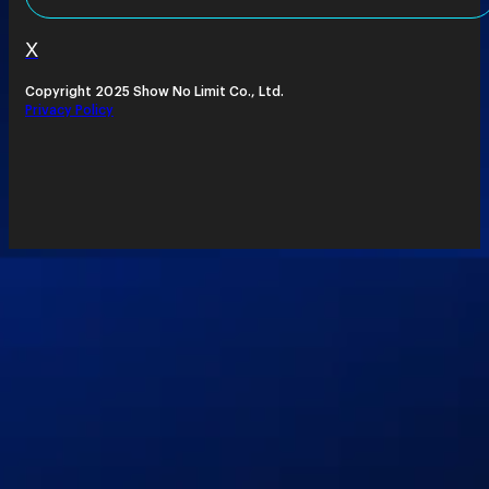
X
Copyright 2025 Show No Limit Co., Ltd.
Privacy Policy