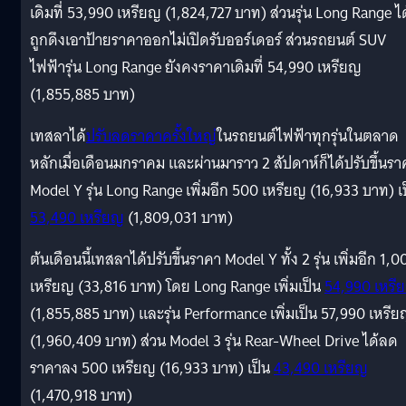
เดิมที่ 53,990 เหรียญ (1,824,727 บาท) ส่วนรุ่น Long Range ได
ถูกดึงเอาป้ายราคาออกไม่เปิดรับออร์เดอร์ ส่วนรถยนต์ SUV
ไฟฟ้ารุ่น Long Range ยังคงราคาเดิมที่ 54,990 เหรียญ
(1,855,885 บาท)
เทสลาได้
ปรับลดราคาครั้งใหญ่
ในรถยนต์ไฟฟ้าทุกรุ่นในตลาด
หลักเมื่อเดือนมกราคม และผ่านมาราว 2 สัปดาห์ก็ได้ปรับขึ้นรา
Model Y รุ่น Long Range เพิ่มอีก 500 เหรียญ (16,933 บาท) เ
53,490 เหรียญ
(1,809,031 บาท)
ต้นเดือนนี้เทสลาได้ปรับขึ้นราคา Model Y ทั้ง 2 รุ่น เพิ่มอีก 1,
เหรียญ (33,816 บาท) โดย Long Range เพิ่มเป็น
54,990 เหรี
(1,855,885 บาท) และรุ่น Performance เพิ่มเป็น 57,990 เหรี
(1,960,409 บาท) ส่วน Model 3 รุ่น Rear-Wheel Drive ได้ลด
ราคาลง 500 เหรียญ (16,933 บาท) เป็น
43,490 เหรียญ
(1,470,918 บาท)