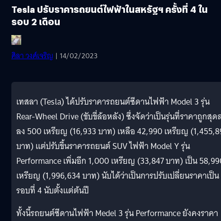
Tesla ปรับราคารถยนต์ไฟฟ้าในสหรัฐฯ ครั้งที่ 4 ใน
รอบ 2 เดือน
ศิลา วงศ์เจริญ
| 14/02/2023
เทสลา (Tesla) ได้ปรับราคารถยนต์ซีดานไฟฟ้า Model 3 รุ่น
Rear-Wheel Drive (ขับขี่ล้อหลัง) ซึ่งจัดว่าเป็นรุ่นที่ราคาถูกสุ
ลง 500 เหรียญ (16,933 บาท) เหลือ 42,990 เหรียญ (1,455,8
บาท) แต่ปรับขึ้นราคารถยนต์ SUV ไฟฟ้า Model Y รุ่น
Performance เพิ่มอีก 1,000 เหรียญ (33,847 บาท) เป็น 58,99
เหรียญ (1,996,634 บาท) นับได้ว่าเป็นการปรับเปลี่ยนราคาเป็น
รอบที่ 4 นับตั้งแต่ต้นปี
ทั้งนี้รถยนต์ซีดานไฟฟ้า Medel 3 รุ่น Performance ยังคงราคา