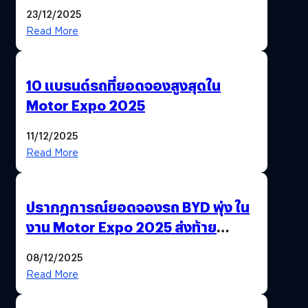
‘แพง’ ที่ AI ให้ไม่ได้
23/12/2025
Read More
10 แบรนด์รถที่ยอดจองสูงสุดใน
Motor Expo 2025
11/12/2025
Read More
ปรากฏการณ์ยอดจองรถ BYD พุ่ง ใน
งาน Motor Expo 2025 ส่งท้าย
มาตรการ EV 3.0
08/12/2025
Read More