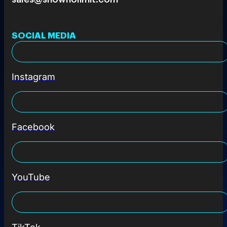
SOCIAL MEDIA
Instagram
Facebook
YouTube