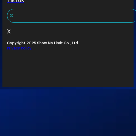
TikTok
X
Copyright 2025 Show No Limit Co., Ltd.
Privacy Policy