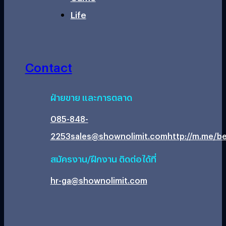
Life
Contact
ฝ่ายขาย และการตลาด
085-848-
2253
sales@shownolimit.com
http://m.me/be
สมัครงาน/ฝึกงาน ติดต่อได้ที่
hr-ga@shownolimit.com