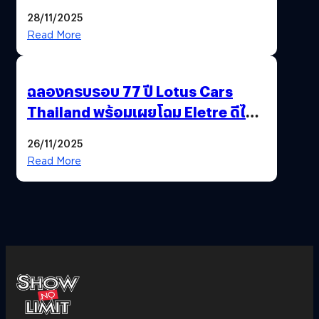
28/11/2025
Read More
ฉลองครบรอบ 77 ปี Lotus Cars
Thailand พร้อมเผยโฉม Eletre ดีไซน์
พิเศษ “LOTUS 77th VICTORY”
26/11/2025
Read More