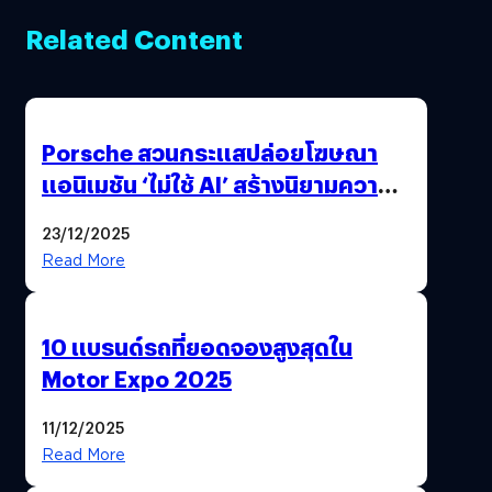
Related Content
Porsche สวนกระแสปล่อยโฆษณา
แอนิเมชัน ‘ไม่ใช้ AI’ สร้างนิยามความ
‘แพง’ ที่ AI ให้ไม่ได้
23/12/2025
Read More
10 แบรนด์รถที่ยอดจองสูงสุดใน
Motor Expo 2025
11/12/2025
Read More