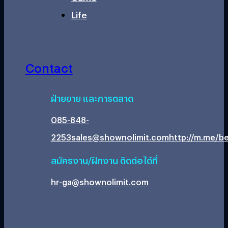
Life
Contact
ฝ่ายขาย และการตลาด
085-848-
2253
sales@shownolimit.com
http://m.me/be
สมัครงาน/ฝึกงาน ติดต่อได้ที่
hr-ga@shownolimit.com