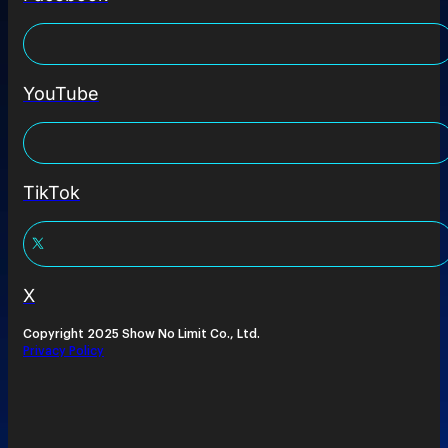
YouTube
TikTok
X
Copyright 2025 Show No Limit Co., Ltd.
Privacy Policy