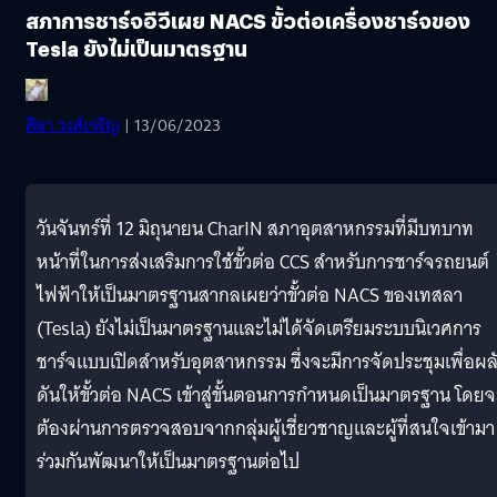
สภาการชาร์จอีวีเผย NACS ขั้วต่อเครื่องชาร์จของ
Tesla ยังไม่เป็นมาตรฐาน
ศิลา วงศ์เจริญ
| 13/06/2023
วันจันทร์ที่ 12 มิถุนายน CharIN สภาอุตสาหกรรมที่มีบทบาท
หน้าที่ในการส่งเสริมการใช้ขั้วต่อ CCS สำหรับการชาร์จรถยนต์
ไฟฟ้าให้เป็นมาตรฐานสากลเผยว่าขั้วต่อ NACS ของเทสลา
(Tesla) ยังไม่เป็นมาตรฐานและไม่ได้จัดเตรียมระบบนิเวศการ
ชาร์จแบบเปิดสำหรับอุตสาหกรรม ซึ่งจะมีการจัดประชุมเพื่อผล
ดันให้ขั้วต่อ NACS เข้าสู่ขั้นตอนการกำหนดเป็นมาตรฐาน โดยจ
ต้องผ่านการตรวจสอบจากกลุ่มผู้เชี่ยวชาญและผู้ที่สนใจเข้ามา
ร่วมกันพัฒนาให้เป็นมาตรฐานต่อไป