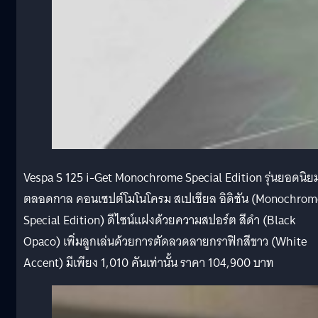
Vespa S 125 i-Get Monochrome Special Edition รุ่นยอดนิย
ตลอดกาล คอนเซปต์โมโนโครม สเปเชียล อิดิชัน (Monochrom
Special Edition) ดีไซน์แฝงด้วยความสปอร์ต สีดํา (Black
Opaco) เพิ่มลูกเล่นด้วยการตัดลวดลายกราฟิกสีขาว (White
Accent) มีเพียง 1,010 คันเท่านั้น ราคา 104,900 บาท