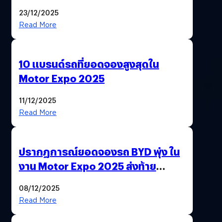
‘แพง’ ที่ AI ให้ไม่ได้
23/12/2025
Read More
10 แบรนด์รถที่ยอดจองสูงสุดใน
Motor Expo 2025
11/12/2025
Read More
ปรากฏการณ์ยอดจองรถ BYD พุ่ง ใน
งาน Motor Expo 2025 ส่งท้าย
มาตรการ EV 3.0
08/12/2025
Read More