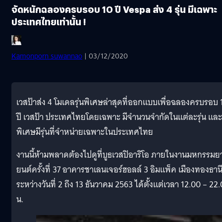
จัดหนักฉลองครบรอบ 10 ปี Vespa ส่ง 4 รุ่น มีเฉพาะ
ประเทศไทยเท่านั้น !
Kamonporn suwannao
| 03/12/2020
เวสป้าส่ง 4 โมเดลรุ่นพิเศษล่าสุดที่ออกแบบเพื่อฉลองครบรอบ 
ปี เวสป้า ประเทศไทยโดยเฉพาะ มีจำนวนจำกัดในแต่ละรุ่น และ
พิเศษมีรุ่นที่จำหน่ายเฉพาะในประเทศไทย
งานนี้ห้ามพลาดต้องไปดูที่บูธเวสปิอาริโอ ภายในงานมหกรรมย
ยนต์ครั้งที่ 37 อาคารชาเลนเจอร์ฮอลล์ 3 อิมแพ็ค เมืองทองธาน
ระหว่างวันที่ 2 ถึง 13 ธันวาคม 2563 ได้ตั้งแต่เวลา 12.00 – 22
น.