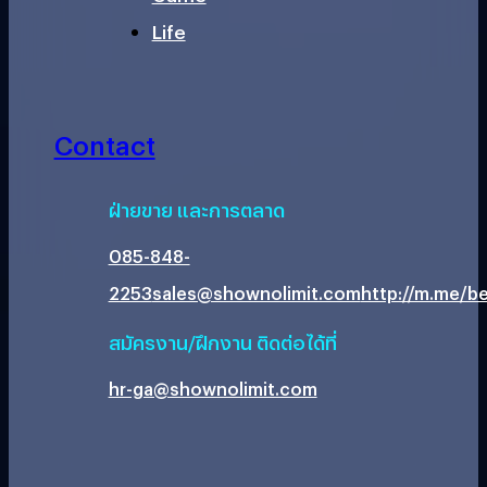
Life
Contact
ฝ่ายขาย และการตลาด
085-848-
2253
sales@shownolimit.com
http://m.me/be
สมัครงาน/ฝึกงาน ติดต่อได้ที่
hr-ga@shownolimit.com