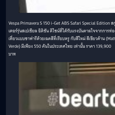
Vespa Primavera S 150 i-Get ABS Safari Special Edition ส
เตอร์รุ่นสเปเชียล อิดิชัน ดีไซน์ที่ได้รับแรงบันดาลใจจากการท่อ
เที่ยวแบบซาฟารีด้วยเฉดสีที่เรียบหรู กับสีใหม่ สีเขียวด้าน (Mat
Verde) มีเพียง 550 คันในประเทศไทย เท่านั้น ราคา 139,900
บาท