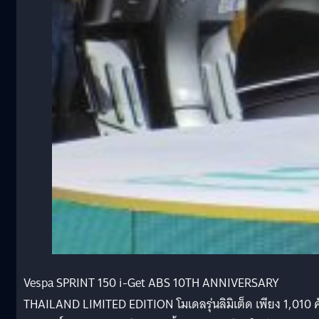
Vespa SPRINT 150 i-Get ABS 10TH ANNIVERSARY
THAILAND LIMITED EDITION โมเดลรุ่นลิมิเต็ด เพียง 1,010 ค