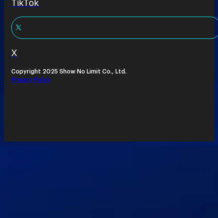
TikTok
X
Copyright 2025 Show No Limit Co., Ltd.
Privacy Policy