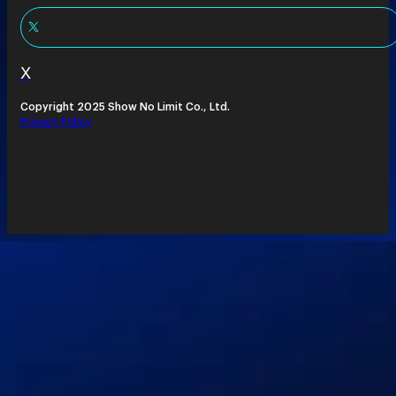
X
Copyright 2025 Show No Limit Co., Ltd.
Privacy Policy