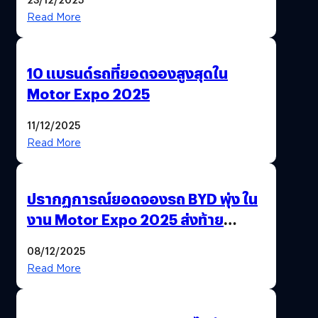
Read More
10 แบรนด์รถที่ยอดจองสูงสุดใน
Motor Expo 2025
11/12/2025
Read More
ปรากฏการณ์ยอดจองรถ BYD พุ่ง ใน
งาน Motor Expo 2025 ส่งท้าย
มาตรการ EV 3.0
08/12/2025
Read More