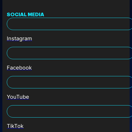
SOCIAL MEDIA
Instagram
Facebook
YouTube
TikTok