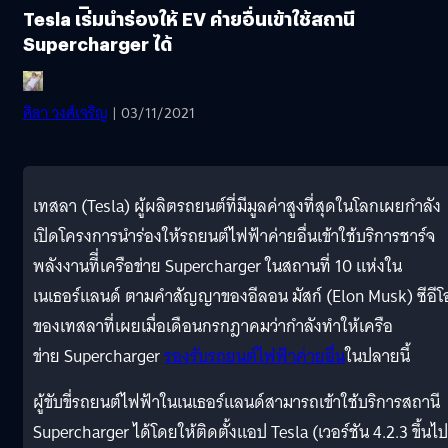
Tesla เร่ิมนำร่องให้ EV ค่ายอื่นเข้าใช้สถานี
Supercharger ได้
ศิลา วงศ์เจริญ
| 03/11/2021
เทสลา (Tesla) ผู้ผลิตรถยนต์ที่มีมูลค่าสูงที่สุดในโลกเผยกำลัง
เปิดโครงการนำร่องให้รถยนต์ไฟฟ้าค่ายอื่นเข้าใช้บริการชาร์จ
พลังงานทีี่เครือข่าย Supercharger ในสถานที่ 10 แห่งใน
เนเธอร์แลนด์ ตามคำสัญญาของอีลอน มัสก์ (Elon Musk) ซีอีโ
ของเทสลาที่เผยเมื่อเดือนกรกฎาคมว่ากำลังทำให้เครือ
ข่าย Supercharger
รองรับรถยนต์ไฟฟ้าค่ายอื่น
ในปลายนี้
ผู้ขับขี่รถยนต์ไฟฟ้าในเนเธอร์แลนด์สามารถเข้าใช้บริการสถานี
Supercharger ได้โดยให้ติดตั้งแอป Tesla (เวอร์ชัน 4.2.3 ขึ้นไป