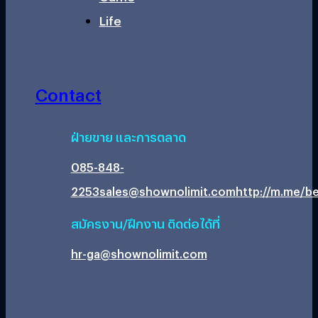
Life
Contact
ฝ่ายขาย และการตลาด
085-848-
2253
sales@shownolimit.com
http://m.me/be
สมัครงาน/ฝึกงาน ติดต่อได้ที่
hr-ga@shownolimit.com