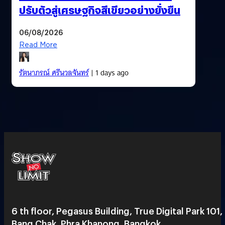
ปรับตัวสู่เศรษฐกิจสีเขียวอย่างยั่งยืน
06/08/2026
Read More
รัตนาภรณ์ ศรีนวลจันทร์
| 1 days ago
6 th floor, Pegasus Building, True Digital Park 101,
Bang Chak, Phra Khanong, Bangkok