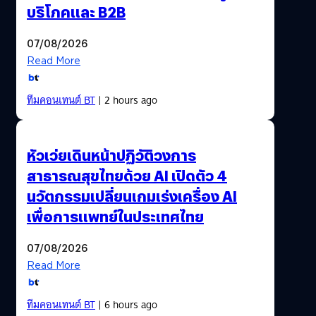
บริโภคและ B2B
07/08/2026
Read More
ทีมคอนเทนต์ BT
| 2 hours ago
หัวเว่ยเดินหน้าปฏิวัติวงการ
สาธารณสุขไทยด้วย AI เปิดตัว 4
นวัตกรรมเปลี่ยนเกมเร่งเครื่อง AI
เพื่อการแพทย์ในประเทศไทย
07/08/2026
Read More
ทีมคอนเทนต์ BT
| 6 hours ago