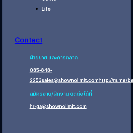
Life
Contact
ฝ่ายขาย และการตลาด
085-848-
2253
sales@shownolimit.com
http://m.me/be
สมัครงาน/ฝึกงาน ติดต่อได้ที่
hr-ga@shownolimit.com