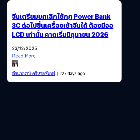
จีนเตรียมยกเลิกใช้กฎ Power Bank
3C ต่อไปขึ้นเครื่องเข้าจีนได้ ต้องมีจอ
LCD เท่านั้น คาดเริ่มมิถุนายน 2026
23/12/2025
Read More
รัตนาภรณ์ ศรีนวลจันทร์
| 227 days ago