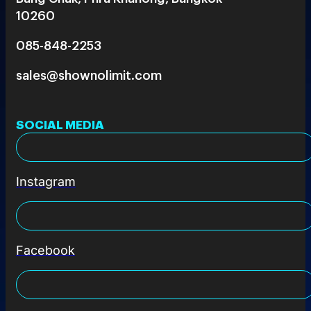
10260
085-848-2253
sales@shownolimit.com
SOCIAL MEDIA
Instagram
Facebook