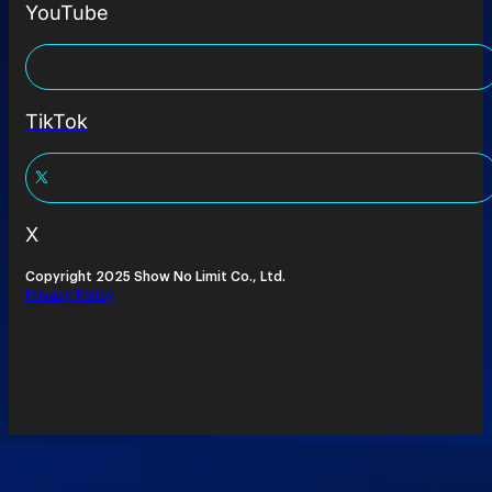
YouTube
TikTok
X
Copyright 2025 Show No Limit Co., Ltd.
Privacy Policy