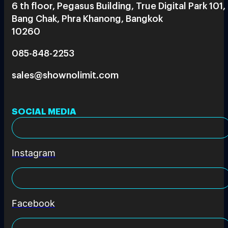
6 th floor, Pegasus Building, True Digital Park 101,
Bang Chak, Phra Khanong, Bangkok
10260
085-848-2253
sales@shownolimit.com
SOCIAL MEDIA
Instagram
Facebook