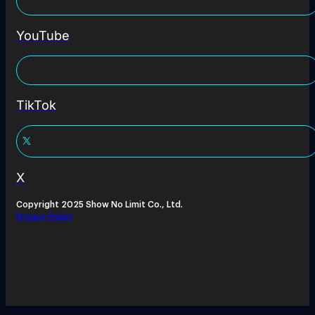
YouTube
TikTok
X
Copyright 2025 Show No Limit Co., Ltd.
Privacy Policy