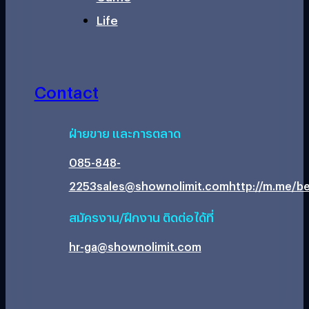
Life
Contact
ฝ่ายขาย และการตลาด
085-848-
2253
sales@shownolimit.com
http://m.me/be
สมัครงาน/ฝึกงาน ติดต่อได้ที่
hr-ga@shownolimit.com