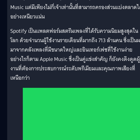
Music แต่มีเพียงไม่กี่เจ้าเท่านั้นที่สามารถครองส่วนแบ่งตลาดไ
อย่างเหนียวแน่น
Spotify เป็นแพลตฟอร์มสตรีมเพลงที่ได้รับความนิยมสูงสุดใน
โลก ด้วยจำนวนผู้ใช้งานรายเดือนที่มากถึง 713 ล้านคน ซึ่งเป็น
มาจากคลังเพลงที่มีขนาดใหญ่และอินเทอร์เฟซที่ใช้งานง่าย
อย่างไรก็ตาม Apple Music ซึ่งเป็นคู่แข่งสำคัญ ก็ยังคงดึงดูดผู้
งานที่ต้องการประสบการณ์ระดับพรีเมียมและคุณภาพเสียงที่
เหนือกว่า