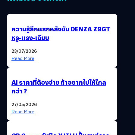
ความรู้สึกแรกหลังขับ DENZA Z9GT
หรู-แรง-เฉียบ
23/07/2026
Read More
AI ราคาที่ต้องจ่าย ถ้าอยากไปให้ไกล
กว่า ?
27/05/2026
Read More