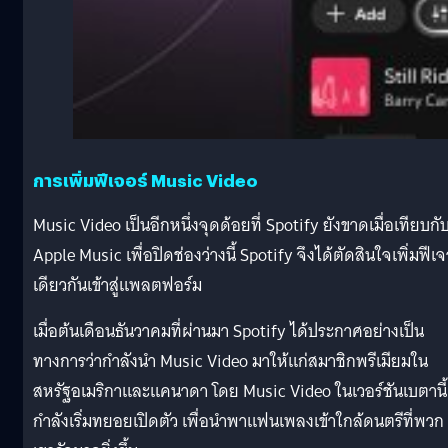
การเพิ่มฟีเจอร์ Music Video
Music Video เป็นอีกหนึ่งจุดด้อยที่ Spotify ยังขาดเมื่อเทียบกั
Apple Music เพื่อปิดช่องว่างนี้ Spotify จึงได้ตัดสินใจเพิ่มฟีเจ
เดียวกันเข้าสู่แพลตฟอร์ม
เมื่อต้นเดือนธันวาคมที่ผ่านมา Spotify ได้ประกาศอย่างเป็น
ทางการว่ากำลังนำ Music Video มาให้แก่สมาชิกพรีเมียมใน
สหรัฐอเมริกาและแคนาดา โดย Music Video ในเวอร์ชันเบตานี้
กำลังเริ่มทยอยเปิดตัว เพื่อนำพาแฟนเพลงเข้าใกล้ดนตรีที่พวก