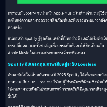
เพราะแม้ Spotify จะนำหน้า Apple Music ในด้านจำนวนผู้ใช้
แต่ในแง่ความสามารถของผลิตภัณฑ์และฟีเจอร์บางอย่างก็ยัง
ตามหลัง
แน่นอนว่า Spotify รู้จุดด้อยเหล่านี้เป็นอย่างดี และได้เริ่มดำเนิ
การเปลี่ยนแปลงครั้งสำคัญเพื่อยกระดับตัวเองให้ทัดเทียมกับ
Apple Music ในแง่ของประสบการณ์การฟังเพลง
Spotify อัปเกรดคุณภาพเสียงสู่ระดับ Lossless
ย้อนกลับไปในเดือนกันยายน ปี 2025 Spotify ได้เริ่มทยอยเปิด
คุณภาพเสียงแบบ Lossless ให้แก่ผู้ใช้ระดับพรีเมียม ซึ่งช่วยให้ผ
ใช้งานสามารถสัมผัสประสบการณ์การสตรีมที่มีคุณภาพเสียงสู
ขึ้นได้