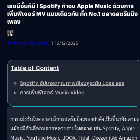
เธอมีชั้นก็มี ! Spotify ท้าชน Apple Music ด้วยการ
เพิ่มฟีเจอร์ MV แบบเดียวกัน กั๊ก No.1 ตลาดสตรีมมิง
เพลง
รัตนาภรณ์ ศรีนวลจันทร์
| 16/12/2025
Table of Content
Spotify อัปเกรดคุณภาพเสียงสู่ระดับ Lossless
การเพิ่มฟีเจอร์ Music Video
การแข่งขันในตลาดบริการสตรีมมิงเพลงกำลังเป็นที่น่าจับตามอ
แม้จะมีตัวเลือกหลากหลายรายในตลาด เช่น Spotify, Apple
Music, YouTube Music, JOOX, Tidal, Deezer และ Amazon