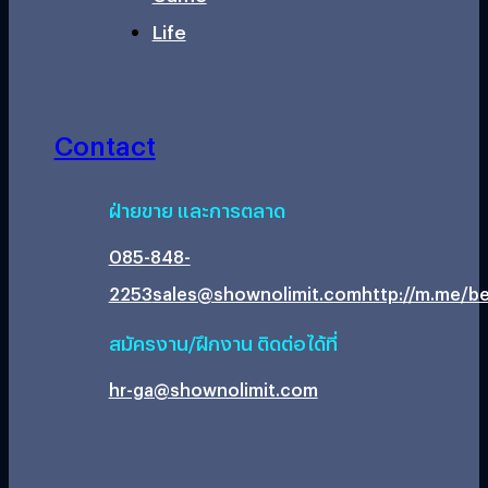
Life
Contact
ฝ่ายขาย และการตลาด
085-848-
2253
sales@shownolimit.com
http://m.me/be
สมัครงาน/ฝึกงาน ติดต่อได้ที่
hr-ga@shownolimit.com