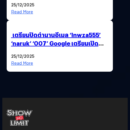
25/12/2025
Read More
เตรียมปิดตำนานอีเมล ‘lnwza555’
‘naruk’ ‘007’ Google เตรียมเปิด
ฟีเจอร์ให้เราเปลี่ยนชื่อ Gmail เดิมได้ !
25/12/2025
Read More