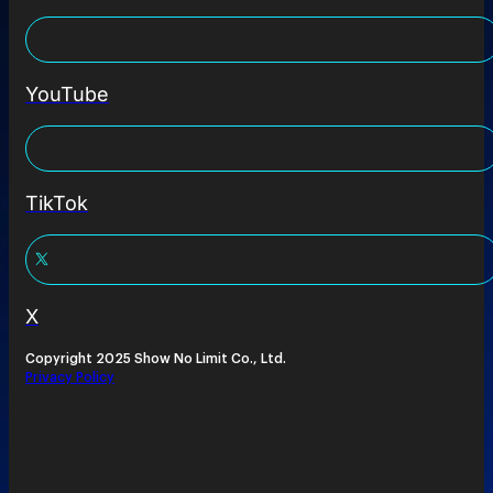
YouTube
TikTok
X
Copyright 2025 Show No Limit Co., Ltd.
Privacy Policy