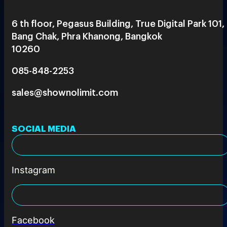
6 th floor, Pegasus Building, True Digital Park 101,
Bang Chak, Phra Khanong, Bangkok
10260
085-848-2253
sales@shownolimit.com
SOCIAL MEDIA
Instagram
Facebook