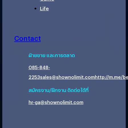
Life
Contact
ฝ่ายขาย และการตลาด
085-848-
2253
sales@shownolimit.com
http://m.me/be
สมัครงาน/ฝึกงาน ติดต่อได้ที่
hr-ga@shownolimit.com