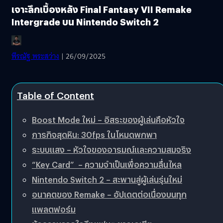
เจาะลึกเบื้องหลัง Final Fantasy VII Remake
Intergrade บน Nintendo Switch 2
พีรณัฐ พระสว่าง
| 26/09/2025
Table of Content
Boost Mode ใหม่ – อิสระของผู้เล่นคือหัวใจ
ภารกิจสุดหิน: 30fps ในโหมดพกพา
ระบบแสง – หัวใจของอารมณ์และความสมจริง
“Key Card” – ความจำเป็นเพื่อความลื่นไหล
Nintendo Switch 2 – สะพานสู่ผู้เล่นรุ่นใหม่
อนาคตของ Remake – อัปเดตต่อเนื่องบนทุก
แพลตฟอร์ม