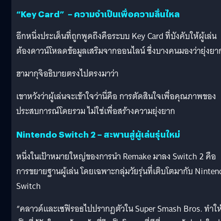
“Key Card” – ความจำเป็นเพื่อความลื่นไหล
อีกหนึ่งประเด็นที่ถูกพูดถึงคือระบบ Key Card ที่บังคับให้ผู้เล่น
ต้องดาวน์โหลดข้อมูลเสริมจากออนไลน์ ซึ่งบางคนมองว่ายุ่งยา
ฮามากุจิอธิบายตรงไปตรงมาว่า
เขาหวังว่าผู้เล่นจะเข้าใจว่านี่คือ การตัดสินใจเพื่อคุณภาพของ
ประสบการณ์โดยรวม ไม่ใช่เพื่อสร้างความยุ่งยาก
Nintendo Switch 2 – สะพานสู่ผู้เล่นรุ่นใหม่
หนึ่งในเป้าหมายใหญ่ของการนำ Remake มาลง Switch 2 คือ
การขยายฐานผู้เล่น โดยเฉพาะกลุ่มวัยรุ่นที่เติบโตมากับ Ninten
Switch
“คลาวด์และเซฟิรอธไปปรากฏตัวใน Super Smash Bros. ทำให