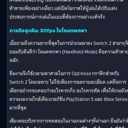
ท้าทายเพียงอย่างเดียว แต่เปิดโอกาสให้ผู้เล่นได้ปรับแต่ง
ประสบการณ์การเล่นในแบบที่ต้องการอย่างแท้จริง
ภารกิจสุดหิน: 30fps ในโหมดพกพา
เมื่อถามถึงความยากที่สุดในการนำเกมมาลง Switch 2 ฮามากุจ
ยอมรับทันทีว่า โหมดพกพา (Handheld Mode) คือความท้าทา
หลัก
ทีมงานจึงใช้เวลามหาศาลในการ Optimize กราฟิกสำหรับ
Switch 2 โดยเฉพาะ ไม่ใช่เพียงการลดรายละเอียด แต่คือการ
เลือกอย่างรอบคอบว่าอะไรควรเก็บ อะไรควรตัด เพื่อให้เกมยัง
ความงดงามใกล้เคียงเวอร์ชัน PlayStation 5 และ Xbox Series
มากที่สุด
เสียงตอบรับจากการทดสอบในงานเกมต่างๆที่ผ่านมา ยืนยันว่า