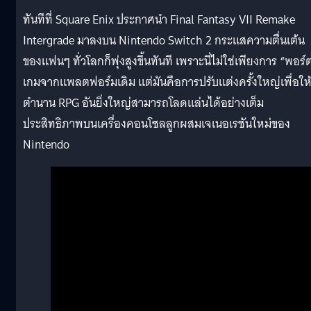
ทันทีที่ Square Enix ประกาศนำ Final Fantasy VII Remake
Intergrade มาลงบน Nintendo Switch 2 กระแสความตื่นเต้น
ของแฟนๆ ทั่วโลกก็พุ่งสูงขึ้นทันที เพราะนี่ไม่ใช่เพียงการ “พอร์
เกมจากแพลตฟอร์มเดิม แต่มันคือการปรับแต่งครั้งใหญ่เพื่อให
ตำนาน RPG อันยิ่งใหญ่สามารถโลดแล่นได้อย่างเต็ม
ประสิทธิภาพบนเครื่องคอนโซลลูกผสมเจเนอเรชันใหม่ของ
Nintendo