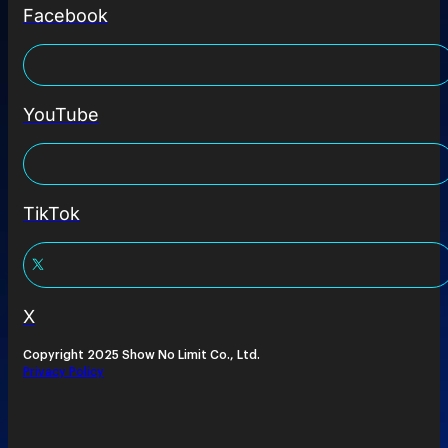
Facebook
YouTube
TikTok
X
Copyright 2025 Show No Limit Co., Ltd.
Privacy Policy