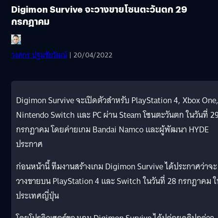
Digimon Survive จะวางขายโซนตะวันตก 29
กรกฎาคม
วงศกร ปฐมชัยวัฒน์
| 20/04/2022
Digimon Survive จะเปิดตัวสำหรับ PlayStation 4, Xbox One
Nintendo Switch และ PC ผ่าน Steam โซนตะวันตก ในวันที่ 2
กรกฎาคม โดยค่ายเกม Bandai Namco และผู้พัฒนา HYDE
ประกาศ
ก่อนหน้านี้ ทีมงานสร้างเกม Digimon Survive ได้ประกาศว่าจะ
วางขายบน PlayStation 4 และ Switch ในวันที่ 28 กรกฎาคม ใ
ประเทศญี่ปุ่น