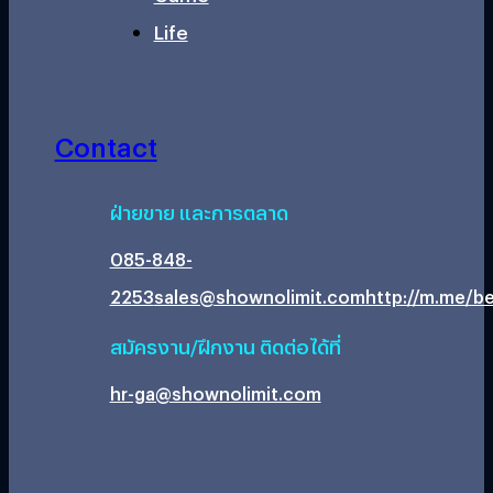
Life
Contact
ฝ่ายขาย และการตลาด
085-848-
2253
sales@shownolimit.com
http://m.me/be
สมัครงาน/ฝึกงาน ติดต่อได้ที่
hr-ga@shownolimit.com