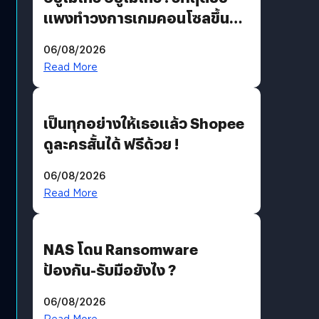
แพงทำวงการเกมคอนโซลขึ้น
ราคายับ แบบนี้เกมเมอร์อยู่ยังไง
06/08/2026
?
Read More
เป็นทุกอย่างให้เธอแล้ว Shopee
ดูละครสั้นได้ ฟรีด้วย !
06/08/2026
Read More
NAS โดน Ransomware
ป้องกัน-รับมือยังไง ?
06/08/2026
Read More