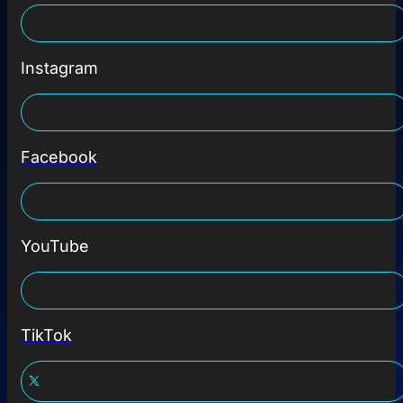
Instagram
Facebook
YouTube
TikTok