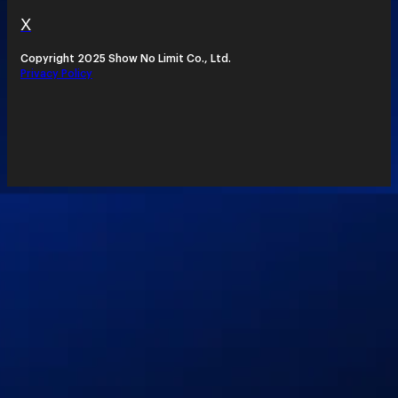
X
Copyright 2025 Show No Limit Co., Ltd.
Privacy Policy