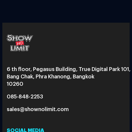
6 th floor, Pegasus Building, True Digital Park 101,
Bang Chak, Phra Khanong, Bangkok
10260
085-848-2253
sales@shownolimit.com
SOCIAL MEDIA