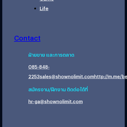
Life
Contact
ฝ่ายขาย และการตลาด
085-848-
2253
sales@shownolimit.com
http://m.me/be
สมัครงาน/ฝึกงาน ติดต่อได้ที่
hr-ga@shownolimit.com