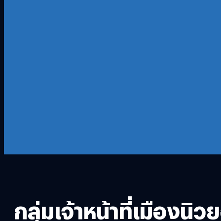
กลุ่มเจ้าหน้าที่เมืองน