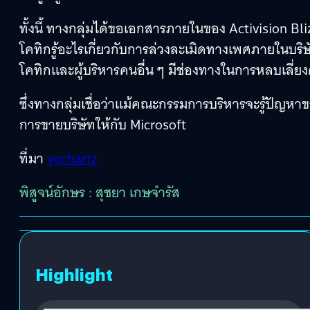
ทั้งนี้ ทางกลุ่มได้ขอเอกสารภายในของ Activision Blizz
โคทิกรู้อะไรเกี่ยวกับการล่วงละเมิดทางเพศภายในบริษ
โคทิกและผู้บริหารคนอื่น ๆ มีช่องทางในการหลบเลี่
ซึ่งทางกลุ่มเชื่อว่าแม้คณะกรรมการบริหารจะรู้ปัญหาขอ
การขายบริษัทให้กับ Microsoft
ที่มา
vgchartz
พิสูจน์อักษร : สุชยา เกษจำรัส
Highlight