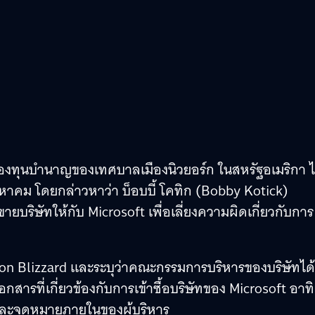
กองทุนบำนาญของเทศบาลเมืองนิวยอร์ก ในสหรัฐอเมริกา ไ
6 สิงหาคม โดยกล่าวหาว่า บ็อบบี้ โคทิก (Bobby Kotick)
ขายบริษัทให้กับ Microsoft เพื่อเลี่ยงความผิดเกี่ยวกับการ
vision Blizzard และระบุว่าคณะกรรมการบริหารของบริษัทได้
กสารที่เกี่ยวข้องกับการเข้าซื้อบริษัทของ Microsoft อาทิ
ถึง และจดหมายภายในของผู้บริหาร