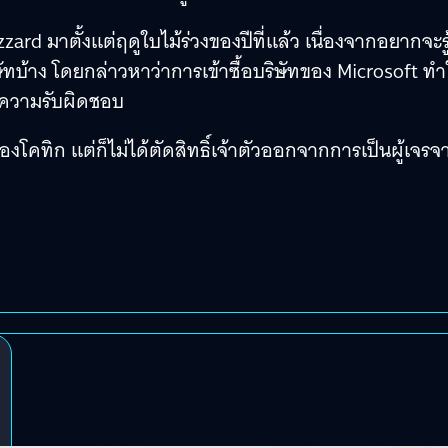
ard มาตั้งแต่ฤดูใบไม้ร่วงของปีที่แล้ว เนื่องจากอยากจะรู้
ัทบ้าง โดยกล่าวหาว่าการเข้าซื้อบริษัทของ Microsoft ทำ
ยงความรับผิดชอบ
งโคทิก แต่ก็ไม่ได้ตัดสิทธิ์เจ้าตัวออกจากการเป็นผู้เจรจ