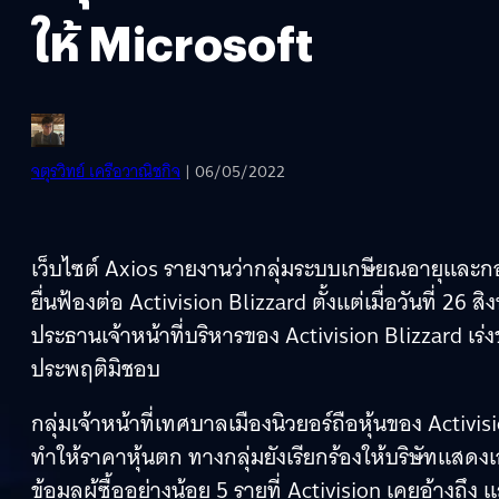
ให้ Microsoft
จตุรวิทย์ เครือวาณิชกิจ
| 06/05/2022
เว็บไซต์ Axios รายงานว่ากลุ่มระบบเกษียณอายุและ
ยื่นฟ้องต่อ Activision Blizzard ตั้งแต่เมื่อวันที่ 2
ประธานเจ้าหน้าที่บริหารของ Activision Blizzard เร่ง
ประพฤติมิชอบ
กลุ่มเจ้าหน้าที่เทศบาลเมืองนิวยอร์ถือหุ้นของ Acti
ทำให้ราคาหุ้นตก ทางกลุ่มยังเรียกร้องให้บริษัทแสดงเอ
ข้อมูลผู้ซื้ออย่างน้อย 5 รายที่ Activision เคยอ้าง