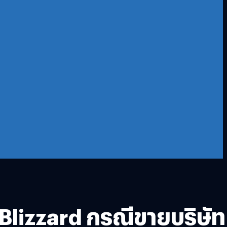
on Blizzard กรณีขายบริษัท