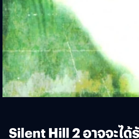
Silent Hill 2 อาจจะได้