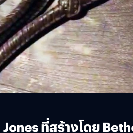
a Jones ที่สร้างโดย B