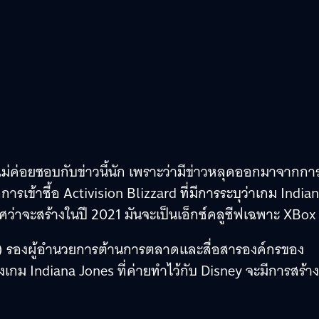
จะไม่ค่อยชอบกับข่าวนี้นัก เพราะว่ามีข่าวหลุดออกมาจากกา
การเข้าซื้อ Activision Blizzard ที่มีการระบุว่าเกม India
ว่าจะสร้างในปี 2021 มันจะเป็นเอ็กซ์คลูซีฟเฉพาะ XBox
s) รองผู้อำนวยการต้านการตลาดและสื่อสารองค์กรของ
เกม Indiana Jones ที่ค่ายทำไว้กับ Disney จะมีการสร้าง