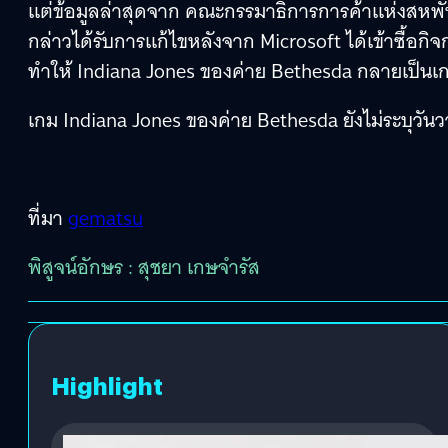
แต่ข้อมูลล่าสุดจาก คณะกรรมาธิการการค้าแห่งสหพัน
กล่าวได้รับการแก้ไขหลังจาก Microsoft ได้เข้าซื้อ
ทำให้ Indiana Jones ของค่าย Bethesda กลายเป็นเกม
เกม Indiana Jones ของค่าย Bethesda ยังไม่ระบุว
ที่มา
gematsu
พิสูจน์อักษร : สุชยา เกษจำรัส
Highlight