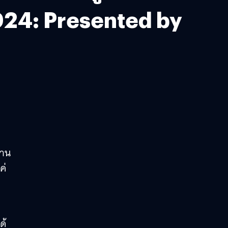
24: Presented by
งาน
ค่
ด้