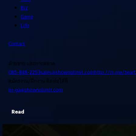
Biz
Game
Life
Contact
ฝ่ายขาย และการตลาด
085-848-2253
sales@shownolimit.com
http://m.me/beart
สมัครงาน/ฝึกงาน ติดต่อได้ที่
hr-ga@shownolimit.com
Read