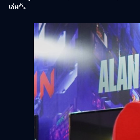
เล่นกัน