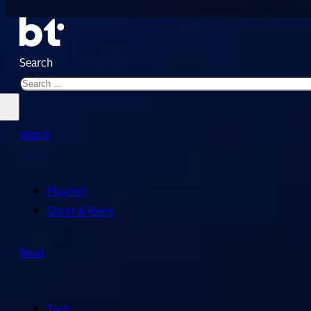
Search
Watch
Playlist
Short & Reels
Read
Tech